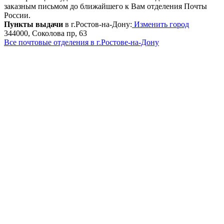
заказным письмом до ближайшего к Вам отделения Почты
России.
Пункты выдачи
в г.Ростов-на-Дону:
Изменить город
344000, Соколова пр, 63
Все почтовые отделения в г.Ростове-на-Дону