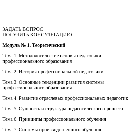
ЗАДАТЬ ВОПРОС
ПОЛУЧИТЬ КОНСУЛЬТАЦИЮ
Модуль № 1.
Теоретический
Тема 1. Методологические основы педагогики
профессионального образования
Тема 2. История профессиональной педагогики
Тема 3. Основные тенденции развития системы
профессионального образования
Тема 4. Развитие отраслевых профессиональных педагогик
Тема 5. Сущность и структура педагогического процесса
Тема 6. Принципы профессионального обучения
Тема 7. Системы производственного обучения