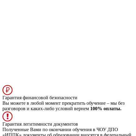
Гарантия финансовой безопасности
Вы можете в любой момент прекратить обучение – мы без
разговоров и каких-либо условий вернем
100% оплаты.
Гарантия легитимности документов
Полученные Вами по окончании обучения в ЧОУ ДПО
«ИППК» документы об образовании вносятся в федеральный