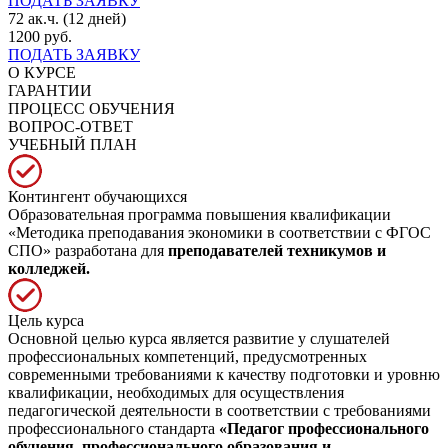
ПОДАТЬ ЗАЯВКУ
72 ак.ч. (12 дней)
1200 руб.
ПОДАТЬ ЗАЯВКУ
О КУРСЕ
ГАРАНТИИ
ПРОЦЕСС ОБУЧЕНИЯ
ВОПРОС-ОТВЕТ
УЧЕБНЫЙ ПЛАН
Контингент обучающихся
Образовательная программа повышения квалификации
«Методика преподавания экономики в соответствии с ФГОС
СПО» разработана для
преподавателей техникумов и
колледжей.
Цель курса
Основной целью курса является развитие у слушателей
профессиональных компетенций, предусмотренных
современными требованиями к качеству подготовки и уровню
квалификации, необходимых для осуществления
педагогической деятельности в соответствии с требованиями
профессионального стандарта
«Педагог профессионального
обучения, профессионального образования и