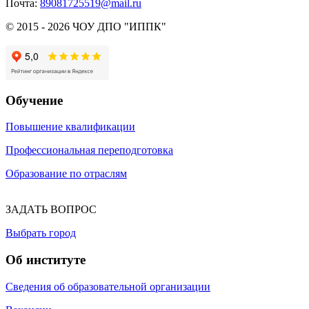
Почта:
89081725519@mail.ru
© 2015 - 2026 ЧОУ ДПО "ИППК"
Обучение
Повышение квалификации
Профессиональная переподготовка
Образование по отраслям
ЗАДАТЬ ВОПРОС
Выбрать город
Об институте
Сведения об образовательной организации