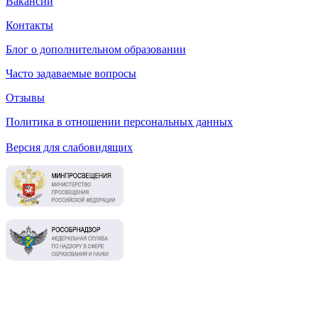
Вакансии
Контакты
Блог о дополнительном образовании
Часто задаваемые вопросы
Отзывы
Политика в отношении персональных данных
Версия для слабовидящих