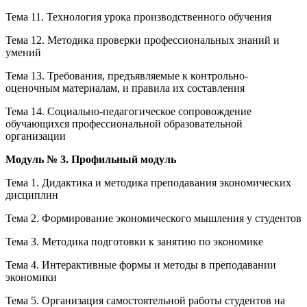
Тема 11. Технология урока производственного обучения
Тема 12. Методика проверки профессиональных знаний и
умений
Тема 13. Требования, предъявляемые к контрольно-
оценочным материалам, и правила их составления
Тема 14. Социально-педагогическое сопровождение
обучающихся профессиональной образовательной
организации
Модуль № 3. Профильный модуль
Тема 1. Дидактика и методика преподавания экономических
дисциплин
Тема 2. Формирование экономического мышления у студентов
Тема 3. Методика подготовки к занятию по экономике
Тема 4. Интерактивные формы и методы в преподавании
экономики
Тема 5. Организация самостоятельной работы студентов на