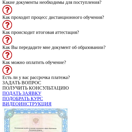
Какие документы необходимы для поступления?
Как проходит процесс дистанционного обучения?
Как происходит итоговая аттестация?
Как Вы передадите мне документ об образовании?
Как можно оплатить обучение?
Есть ли у вас рассрочка платежа?
ЗАДАТЬ ВОПРОС
ПОЛУЧИТЬ КОНСУЛЬТАЦИЮ
ПОДАТЬ ЗАЯВКУ
ПОДОБРАТЬ КУРС
ВИДЕОИНСТРУКЦИЯ