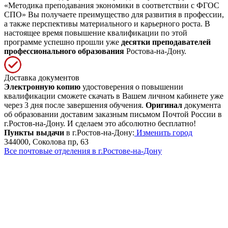
«Методика преподавания экономики в соответствии с ФГОС
СПО» Вы получаете преимущество для развития в профессии,
а также перспективы материального и карьерного роста. В
настоящее время повышение квалификации по этой
программе успешно прошли уже
десятки преподавателей
профессионального образования
Ростова-на-Дону.
Доставка документов
Электронную копию
удостоверения о повышении
квалификации сможете скачать в Вашем личном кабинете уже
через 3 дня после завершения обучения.
Оригинал
документа
об образовании доставим заказным письмом Почтой России в
г.Ростов-на-Дону. И сделаем это абсолютно бесплатно!
Пункты выдачи
в г.Ростов-на-Дону:
Изменить город
344000, Соколова пр, 63
Все почтовые отделения в г.Ростове-на-Дону