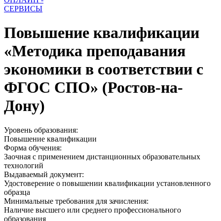
СЕРВИСЫ
Повышение квалификации
«Методика преподавания
экономики в соответствии с
ФГОС СПО» (Ростов-на-
Дону)
Уровень образования:
Повышение квалификации
Форма обучения:
Заочная с применением дистанционных образовательных
технологий
Выдаваемый документ:
Удостоверение о повышении квалификации установленного
образца
Минимальные требования для зачисления:
Наличие высшего или среднего профессионального
образования