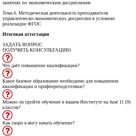
занятиях по экономическим дисциплинам
Тема 6. Методическая деятельность преподавателя
управленческо-экономических дисциплин в условиях
реализации ФГОС
Итоговая аттестация
ЗАДАТЬ ВОПРОС
ПОЛУЧИТЬ КОНСУЛЬТАЦИЮ
Что даёт повышение квалификации?
Какое базовое образование необходимо для повышения
квалификации и профпереподготовки?
Можно ли пройти обучение в вашем Институте на базе 11 (9)
классов?
Как скоро я могу начать обучение?