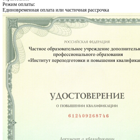
Режим оплаты:
Единовременная оплата или частичная рассрочка