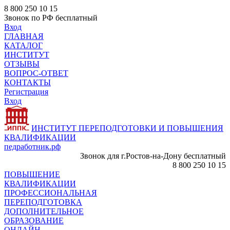
8 800 250 10 15
Звонок по РФ бесплатный
Вход
ГЛАВНАЯ
КАТАЛОГ
ИНСТИТУТ
ОТЗЫВЫ
ВОПРОС-ОТВЕТ
КОНТАКТЫ
Регистрация
Вход
ИНСТИТУТ ПЕРЕПОДГОТОВКИ И ПОВЫШЕНИЯ
КВАЛИФИКАЦИИ
педработник.рф
Звонок для г.Ростов-на-Дону бесплатный
8 800 250 10 15
ПОВЫШЕНИЕ
КВАЛИФИКАЦИИ
ПРОФЕССИОНАЛЬНАЯ
ПЕРЕПОДГОТОВКА
ДОПОЛНИТЕЛЬНОЕ
ОБРАЗОВАНИЕ
ОНЛАЙН -