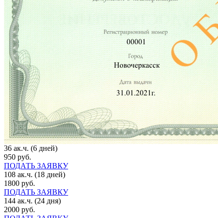
36 ак.ч. (6 дней)
950 руб.
ПОДАТЬ ЗАЯВКУ
108 ак.ч. (18 дней)
1800 руб.
ПОДАТЬ ЗАЯВКУ
144 ак.ч. (24 дня)
2000 руб.