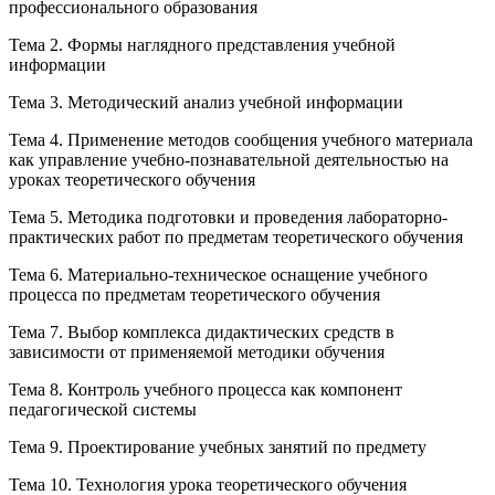
профессионального образования
Тема 2. Формы наглядного представления учебной
информации
Тема 3. Методический анализ учебной информации
Тема 4. Применение методов сообщения учебного материала
как управление учебно-познавательной деятельностью на
уроках теоретического обучения
Тема 5. Методика подготовки и проведения лабораторно-
практических работ по предметам теоретического обучения
Тема 6. Материально-техническое оснащение учебного
процесса по предметам теоретического обучения
Тема 7. Выбор комплекса дидактических средств в
зависимости от применяемой методики обучения
Тема 8. Контроль учебного процесса как компонент
педагогической системы
Тема 9. Проектирование учебных занятий по предмету
Тема 10. Технология урока теоретического обучения