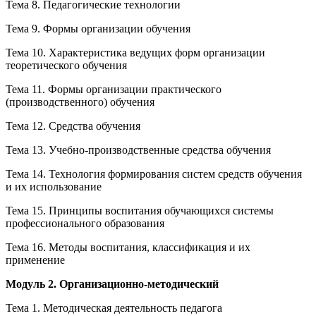
Тема 8. Педагогические технологии
Тема 9. Формы организации обучения
Тема 10. Характеристика ведущих форм организации
теоретического обучения
Тема 11. Формы организации практического
(производственного) обучения
Тема 12. Средства обучения
Тема 13. Учебно-производственные средства обучения
Тема 14. Технология формирования систем средств обучения
и их использование
Тема 15. Принципы воспитания обучающихся системы
профессионального образования
Тема 16. Методы воспитания, классификация и их
применение
Модуль 2. Организационно-методический
Тема 1. Методическая деятельность педагога