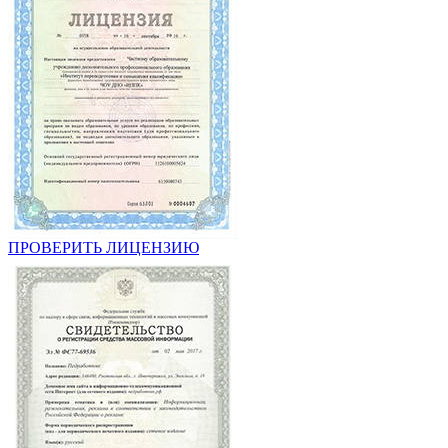
ПРОВЕРИТЬ ЛИЦЕНЗИЮ