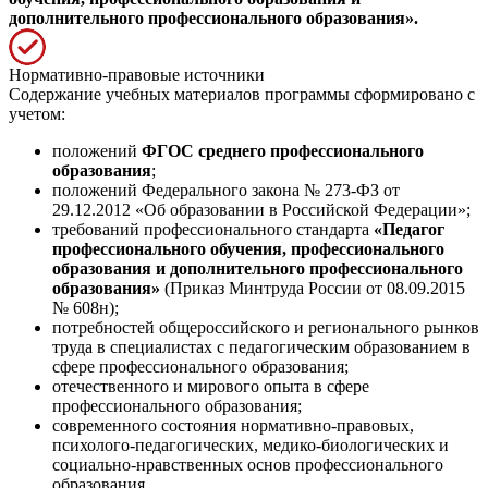
дополнительного профессионального образования».
Нормативно-правовые источники
Содержание учебных материалов программы сформировано с
учетом:
положений
ФГОС среднего профессионального
образования
;
положений Федерального закона № 273-ФЗ от
29.12.2012 «Об образовании в Российской Федерации»;
требований профессионального стандарта
«Педагог
профессионального обучения, профессионального
образования и дополнительного профессионального
образования»
(Приказ Минтруда России от 08.09.2015
№ 608н);
потребностей общероссийского и регионального рынков
труда в специалистах с педагогическим образованием в
сфере профессионального образования;
отечественного и мирового опыта в сфере
профессионального образования;
современного состояния нормативно-правовых,
психолого-педагогических, медико-биологических и
социально-нравственных основ профессионального
образования.