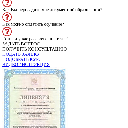
Как Вы передадите мне документ об образовании?
Как можно оплатить обучение?
Есть ли у вас рассрочка платежа?
ЗАДАТЬ ВОПРОС
ПОЛУЧИТЬ КОНСУЛЬТАЦИЮ
ПОДАТЬ ЗАЯВКУ
ПОДОБРАТЬ КУРС
ВИДЕОИНСТРУКЦИЯ