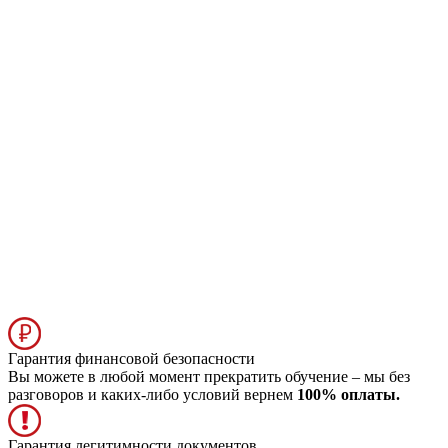
Гарантия финансовой безопасности
Вы можете в любой момент прекратить обучение – мы без
разговоров и каких-либо условий вернем
100% оплаты.
Гарантия легитимности документов