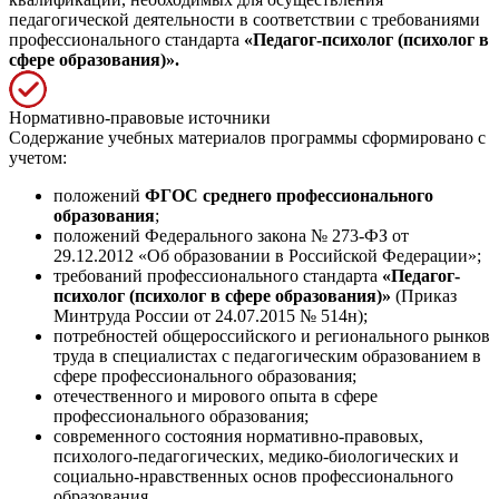
педагогической деятельности в соответствии с требованиями
профессионального стандарта
«Педагог-психолог (психолог в
сфере образования)».
Нормативно-правовые источники
Содержание учебных материалов программы сформировано с
учетом:
положений
ФГОС среднего профессионального
образования
;
положений Федерального закона № 273-ФЗ от
29.12.2012 «Об образовании в Российской Федерации»;
требований профессионального стандарта
«Педагог-
психолог (психолог в сфере образования)»
(Приказ
Минтруда России от 24.07.2015 № 514н);
потребностей общероссийского и регионального рынков
труда в специалистах с педагогическим образованием в
сфере профессионального образования;
отечественного и мирового опыта в сфере
профессионального образования;
современного состояния нормативно-правовых,
психолого-педагогических, медико-биологических и
социально-нравственных основ профессионального
образования.