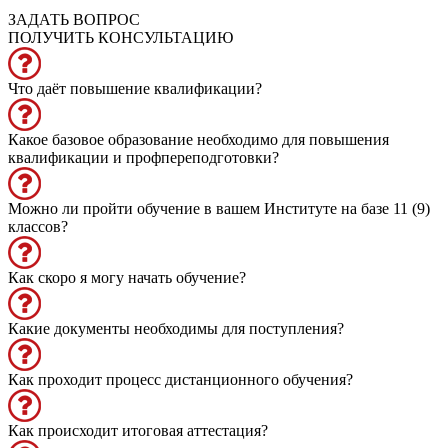
ЗАДАТЬ ВОПРОС
ПОЛУЧИТЬ КОНСУЛЬТАЦИЮ
Что даёт повышение квалификации?
Какое базовое образование необходимо для повышения
квалификации и профпереподготовки?
Можно ли пройти обучение в вашем Институте на базе 11 (9)
классов?
Как скоро я могу начать обучение?
Какие документы необходимы для поступления?
Как проходит процесс дистанционного обучения?
Как происходит итоговая аттестация?