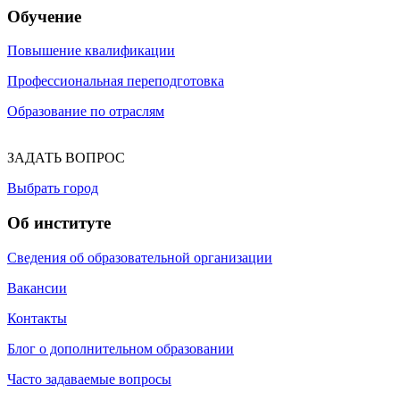
Обучение
Повышение квалификации
Профессиональная переподготовка
Образование по отраслям
ЗАДАТЬ ВОПРОС
Выбрать город
Об институте
Сведения об образовательной организации
Вакансии
Контакты
Блог о дополнительном образовании
Часто задаваемые вопросы