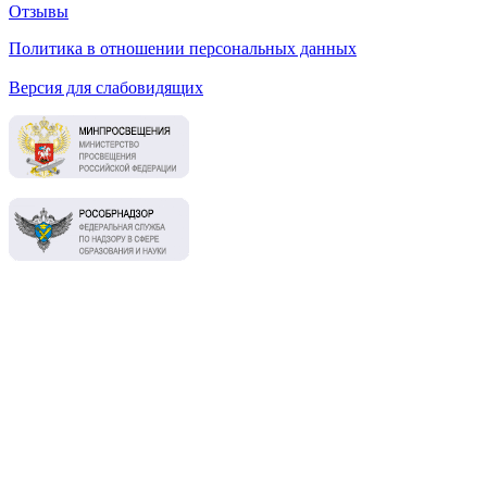
Отзывы
Политика в отношении персональных данных
Версия для слабовидящих