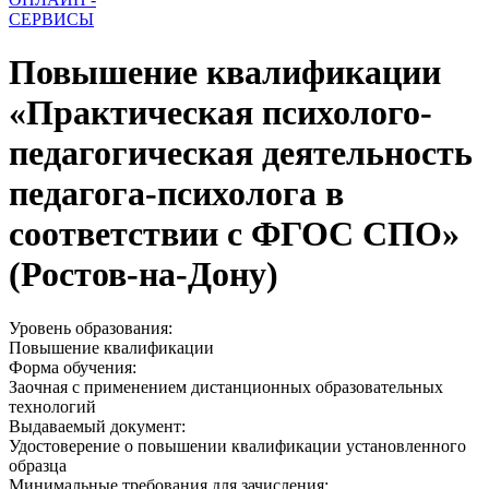
СЕРВИСЫ
Повышение квалификации
«Практическая психолого-
педагогическая деятельность
педагога-психолога в
соответствии с ФГОС СПО»
(Ростов-на-Дону)
Уровень образования:
Повышение квалификации
Форма обучения:
Заочная с применением дистанционных образовательных
технологий
Выдаваемый документ:
Удостоверение о повышении квалификации установленного
образца
Минимальные требования для зачисления: