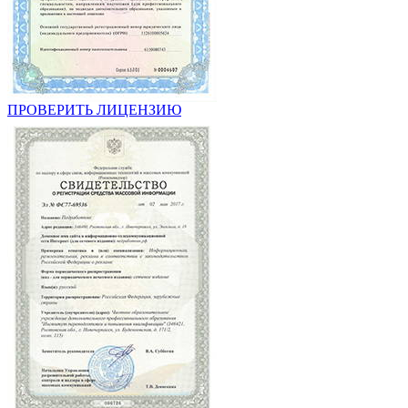
ПРОВЕРИТЬ ЛИЦЕНЗИЮ