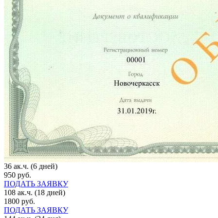
36 ак.ч. (6 дней)
950 руб.
ПОДАТЬ ЗАЯВКУ
108 ак.ч. (18 дней)
1800 руб.
ПОДАТЬ ЗАЯВКУ