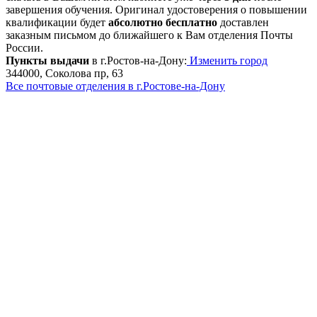
завершения обучения. Оригинал удостоверения о повышении
квалификации будет
абсолютно бесплатно
доставлен
заказным письмом до ближайшего к Вам отделения Почты
России.
Пункты выдачи
в г.Ростов-на-Дону:
Изменить город
344000, Соколова пр, 63
Все почтовые отделения в г.Ростове-на-Дону