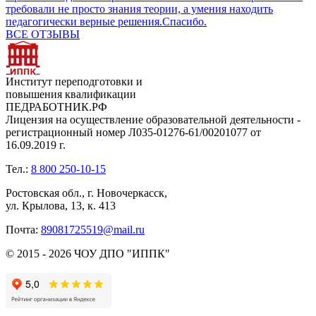
требовали не просто знания теории, а умения находить
педагогически верные решения.Спасибо.
ВСЕ ОТЗЫВЫ
Институт переподготовки и
повышения квалификации
ПЕДРАБОТНИК.РФ
Лицензия на осуществление образовательной деятельности -
регистрационный номер Л035-01276-61/00201077 от
16.09.2019 г.
Тел.:
8 800 250-10-15
Ростовская обл., г. Новочеркасск,
ул. Крылова, 13, к. 413
Почта:
89081725519@mail.ru
© 2015 - 2026 ЧОУ ДПО "ИППК"