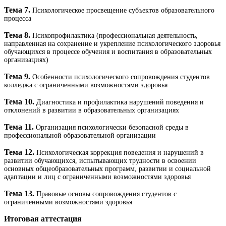
Тема 7.
Психологическое просвещение субъектов образовательного
процесса
Тема 8.
Психопрофилактика (профессиональная деятельность,
направленная на сохранение и укрепление психологического здоровья
обучающихся в процессе обучения и воспитания в образовательных
организациях)
Тема 9.
Особенности психологического сопровождения студентов
колледжа с ограниченными возможностями здоровья
Тема 10.
Диагностика и профилактика нарушений поведения и
отклонений в развитии в образовательных организациях
Тема 11.
Организация психологически безопасной среды в
профессиональной образовательной организации
Тема 12.
Психологическая коррекция поведения и нарушений в
развитии обучающихся, испытывающих трудности в освоении
основных общеобразовательных программ, развитии и социальной
адаптации и лиц с ограниченными возможностями здоровья
Тема 13.
Правовые основы сопровождения студентов с
ограниченными возможностями здоровья
Итоговая аттестация