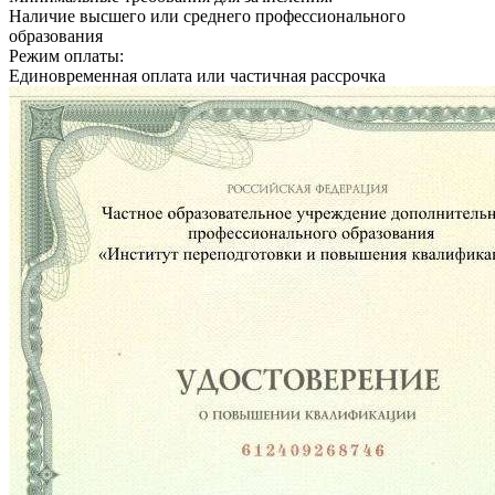
Наличие высшего или среднего профессионального
образования
Режим оплаты:
Единовременная оплата или частичная рассрочка