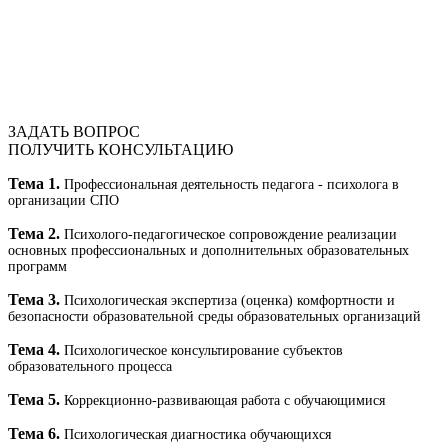
ЗАДАТЬ ВОПРОС
ПОЛУЧИТЬ КОНСУЛЬТАЦИЮ
Тема 1.
Профессиональная деятельность педагога - психолога в
организации СПО
Тема 2.
Психолого-педагогическое сопровождение реализации
основных профессиональных и дополнительных образовательных
программ
Тема 3.
Психологическая экспертиза (оценка) комфортности и
безопасности образовательной среды образовательных организаций
Тема 4.
Психологическое консультирование субъектов
образовательного процесса
Тема 5.
Коррекционно-развивающая работа с обучающимися
Тема 6.
Психологическая диагностика обучающихся