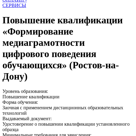
СЕРВИСЫ
Повышение квалификации
«Формирование
медиаграмотности
цифрового поведения
обучающихся» (Ростов-на-
Дону)
Уровень образования:
Повышение квалификации
Форма обучения:
Заочная с применением дистанционных образовательных
технологий
Выдаваемый документ:
Удостоверение о повышении квалификации установленного
образца
Минимальные требования для зачисления: