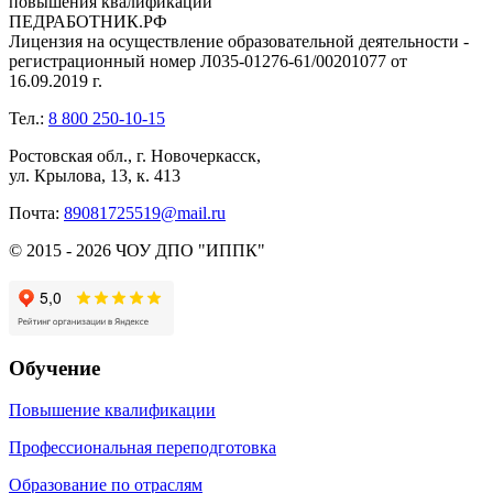
повышения квалификации
ПЕДРАБОТНИК.РФ
Лицензия на осуществление образовательной деятельности -
регистрационный номер Л035-01276-61/00201077 от
16.09.2019 г.
Тел.:
8 800 250-10-15
Ростовская обл., г. Новочеркасск,
ул. Крылова, 13, к. 413
Почта:
89081725519@mail.ru
© 2015 - 2026 ЧОУ ДПО "ИППК"
Обучение
Повышение квалификации
Профессиональная переподготовка
Образование по отраслям