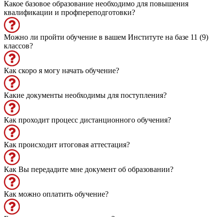
Какое базовое образование необходимо для повышения
квалификации и профпереподготовки?
Можно ли пройти обучение в вашем Институте на базе 11 (9)
классов?
Как скоро я могу начать обучение?
Какие документы необходимы для поступления?
Как проходит процесс дистанционного обучения?
Как происходит итоговая аттестация?
Как Вы передадите мне документ об образовании?
Как можно оплатить обучение?