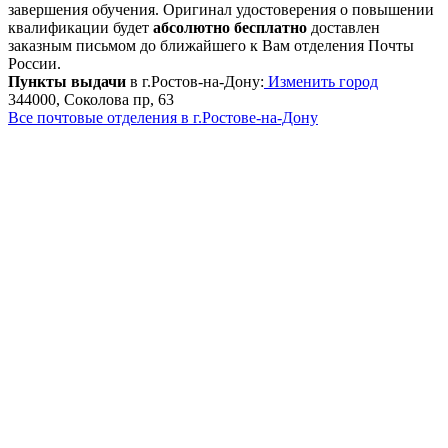
завершения обучения. Оригинал удостоверения о повышении
квалификации будет
абсолютно бесплатно
доставлен
заказным письмом до ближайшего к Вам отделения Почты
России.
Пункты выдачи
в г.Ростов-на-Дону:
Изменить город
344000, Соколова пр, 63
Все почтовые отделения в г.Ростове-на-Дону