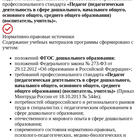
профессионального стандарта
«Педагог (педагогическая
деятельность в сфере дошкольного, начального общего,
основного общего, среднего общего образования)
(воспитатель, учитель)».
Нормативно-правовые источники
Содержание учебных материалов программы сформировано с
учетом:
положений
ФГОС дошкольного образования
;
положений Федерального закона № 273-ФЗ от
29.12.2012 «Об образовании в Российской Федерации»;
требований профессионального стандарта
«Педагог
(педагогическая деятельность в сфере дошкольного,
начального общего, основного общего, среднего
общего образования) (воспитатель, учитель)»
(Приказ
Минтруда России от 18.10.2013 № 544н);
потребностей общероссийского и регионального рынков
труда в специалистах с педагогическим образованием в
сфере дошкольного образования;
отечественного и мирового опыта в сфере дошкольного
образования;
современного состояния нормативно-правовых,
психолого-педагогических, медико-биологических и