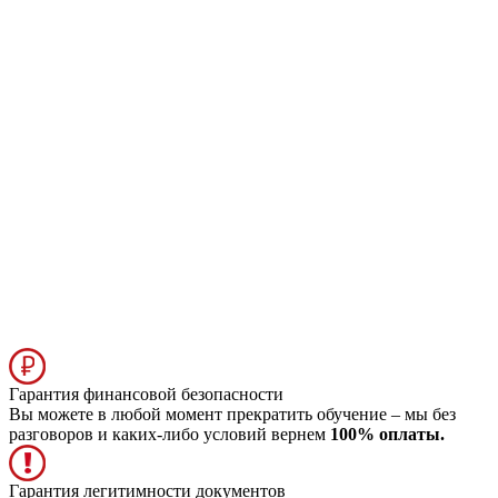
Гарантия финансовой безопасности
Вы можете в любой момент прекратить обучение – мы без
разговоров и каких-либо условий вернем
100% оплаты.
Гарантия легитимности документов