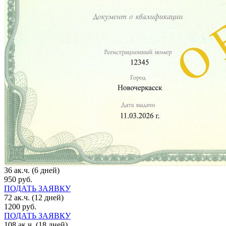
36 ак.ч. (6 дней)
950 руб.
ПОДАТЬ ЗАЯВКУ
72 ак.ч. (12 дней)
1200 руб.
ПОДАТЬ ЗАЯВКУ
108 ак.ч. (18 дней)