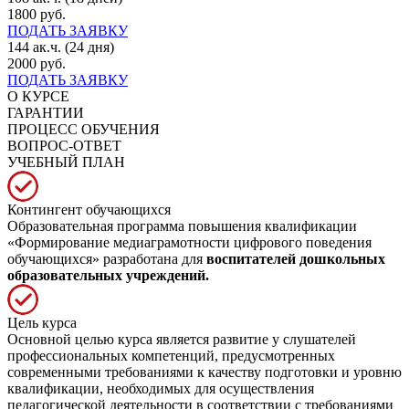
1800 руб.
ПОДАТЬ ЗАЯВКУ
144 ак.ч. (24 дня)
2000 руб.
ПОДАТЬ ЗАЯВКУ
О КУРСЕ
ГАРАНТИИ
ПРОЦЕСС ОБУЧЕНИЯ
ВОПРОС-ОТВЕТ
УЧЕБНЫЙ ПЛАН
Контингент обучающихся
Образовательная программа повышения квалификации
«Формирование медиаграмотности цифрового поведения
обучающихся» разработана для
воспитателей дошкольных
образовательных учреждений.
Цель курса
Основной целью курса является развитие у слушателей
профессиональных компетенций, предусмотренных
современными требованиями к качеству подготовки и уровню
квалификации, необходимых для осуществления
педагогической деятельности в соответствии с требованиями