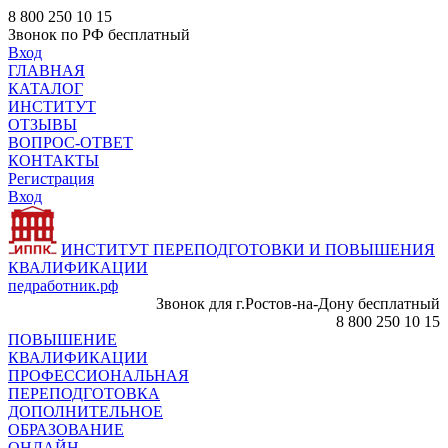
8 800 250 10 15
Звонок по РФ бесплатный
Вход
ГЛАВНАЯ
КАТАЛОГ
ИНСТИТУТ
ОТЗЫВЫ
ВОПРОС-ОТВЕТ
КОНТАКТЫ
Регистрация
Вход
ИНСТИТУТ ПЕРЕПОДГОТОВКИ И ПОВЫШЕНИЯ
КВАЛИФИКАЦИИ
педработник.рф
Звонок для г.Ростов-на-Дону бесплатный
8 800 250 10 15
ПОВЫШЕНИЕ
КВАЛИФИКАЦИИ
ПРОФЕССИОНАЛЬНАЯ
ПЕРЕПОДГОТОВКА
ДОПОЛНИТЕЛЬНОЕ
ОБРАЗОВАНИЕ
ОНЛАЙН -