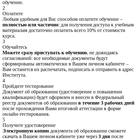
обучение.
2
Оплатите
Любым удобным для Вас способом оплатите обучение –
полностью или частично
: для получения доступа к учебным
материалам достаточно оплатить всего 10% от стоимости
курса.
3
Обучайтесь
Можете сразу приступать к обучению
, не дожидаясь
согласований: все необходимые документы будут
сформированы автоматически в Вашем личном кабинете –
Вам останется их распечатать, подписать и отправить в адрес
Института.
4
Пройдите тестирование
Документ об образовании (удостоверение о повышении
квалификации) будет оформлен и внесен в Федеральный
реестр документов об образовании
в течение 3 рабочих дней
после прохождения Вами итоговой аттестации в форме
онлайн-тестирования.
5
Получите удостоверение
Электронную копию
документа об образовании сможете
скачать в Вашем личном кабинете уже через
3 дня
после