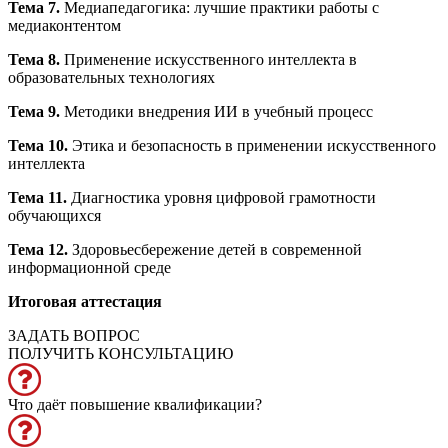
Тема 7.
Медиапедагогика: лучшие практики работы с
медиаконтентом
Тема 8.
Применение искусственного интеллекта в
образовательных технологиях
Тема 9.
Методики внедрения ИИ в учебный процесс
Тема 10.
Этика и безопасность в применении искусственного
интеллекта
Тема 11.
Диагностика уровня цифровой грамотности
обучающихся
Тема 12.
Здоровьесбережение детей в современной
информационной среде
Итоговая аттестация
ЗАДАТЬ ВОПРОС
ПОЛУЧИТЬ КОНСУЛЬТАЦИЮ
Что даёт повышение квалификации?