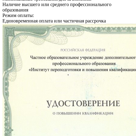
Наличие высшего или среднего профессионального
образования
Режим оплаты:
Единовременная оплата или частичная рассрочка