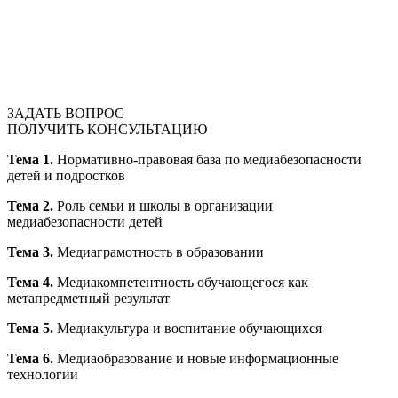
ЗАДАТЬ ВОПРОС
ПОЛУЧИТЬ КОНСУЛЬТАЦИЮ
Тема 1.
Нормативно-правовая база по медиабезопасности
детей и подростков
Тема 2.
Роль семьи и школы в организации
медиабезопасности детей
Тема 3.
Медиаграмотность в образовании
Тема 4.
Медиакомпетентность обучающегося как
метапредметный результат
Тема 5.
Медиакультура и воспитание обучающихся
Тема 6.
Медиаобразование и новые информационные
технологии