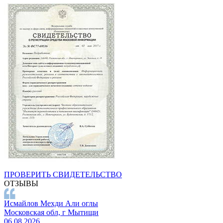
ПРОВЕРИТЬ СВИДЕТЕЛЬСТВО
ОТЗЫВЫ
Исмайлов Мехди Али оглы
Московская обл, г Мытищи
06.08.2026