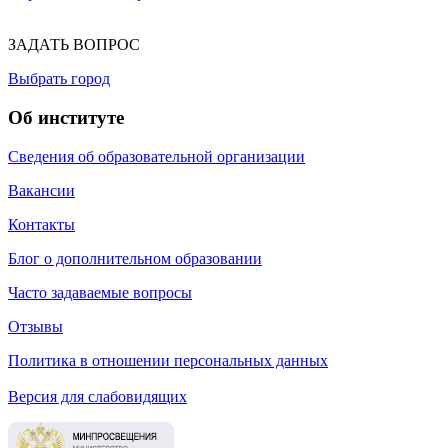
ЗАДАТЬ ВОПРОС
Выбрать город
Об институте
Сведения об образовательной организации
Вакансии
Контакты
Блог о дополнительном образовании
Часто задаваемые вопросы
Отзывы
Политика в отношении персональных данных
Версия для слабовидящих