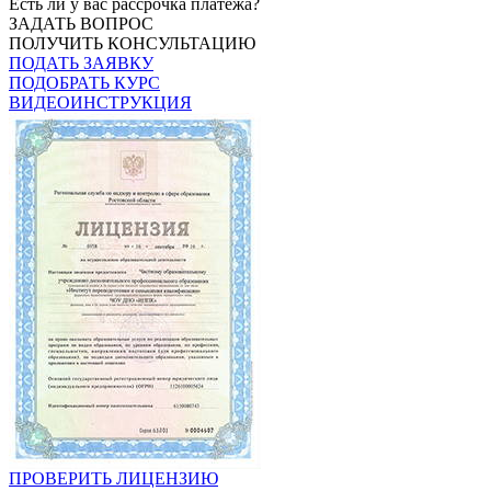
Есть ли у вас рассрочка платежа?
ЗАДАТЬ ВОПРОС
ПОЛУЧИТЬ КОНСУЛЬТАЦИЮ
ПОДАТЬ ЗАЯВКУ
ПОДОБРАТЬ КУРС
ВИДЕОИНСТРУКЦИЯ
ПРОВЕРИТЬ ЛИЦЕНЗИЮ