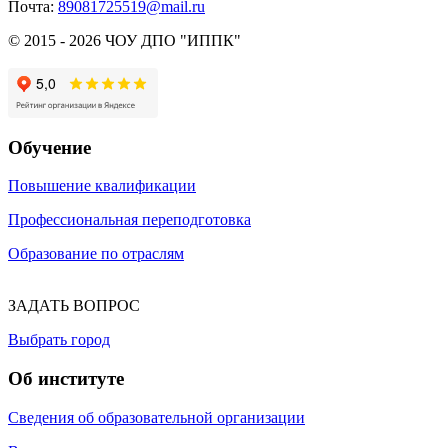
Почта:
89081725519@mail.ru
© 2015 - 2026 ЧОУ ДПО "ИППК"
Обучение
Повышение квалификации
Профессиональная переподготовка
Образование по отраслям
ЗАДАТЬ ВОПРОС
Выбрать город
Об институте
Сведения об образовательной организации