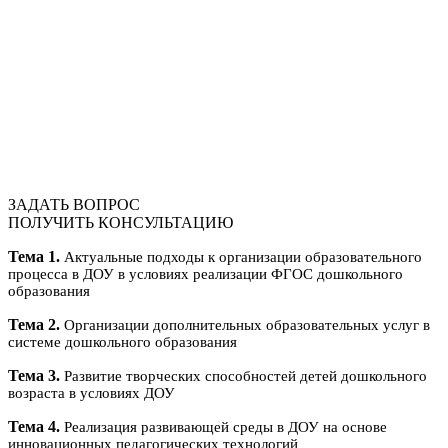
ЗАДАТЬ ВОПРОС
ПОЛУЧИТЬ КОНСУЛЬТАЦИЮ
Тема 1.
Актуальные подходы к организации образовательного
процесса в ДОУ в условиях реализации ФГОС дошкольного
образования
Тема 2.
Организации дополнительных образовательных услуг в
системе дошкольного образования
Тема 3.
Развитие творческих способностей детей дошкольного
возраста в условиях ДОУ
Тема 4.
Реализация развивающей среды в ДОУ на основе
инновационных педагогических технологий