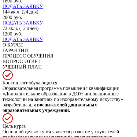
1800 руб.
ПОДАТЬ ЗАЯВКУ
144 ак.ч. (24 дня)
2000 руб.
ПОДАТЬ ЗАЯВКУ
72 ак.ч. (12 дней)
1200 руб.
ПОДАТЬ ЗАЯВКУ
О КУРСЕ
ГАРАНТИИ
ПРОЦЕСС ОБУЧЕНИЯ
ВОПРОС-ОТВЕТ
УЧЕБНЫЙ ПЛАН
Контингент обучающихся
Образовательная программа повышения квалификации
«Дополнительное образование в ДОУ: инновационные
технологии на занятиях по изобразительному искусству»
разработана для
воспитателей дошкольных
образовательных учреждений.
Цель курса
Основной целью курса является развитие у слушателей