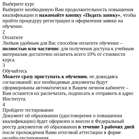
Выберите курс
Выберите необходимую Вам продолжительность повышения
квалификации и
нажимайте кнопку «Подать заявку»
, чтобы
пройти процедуру регистрации и оформления заявки на
обучение.
2
Оплатите
Любым удобным для Вас способом оплатите обучение –
полностью или частично
: для получения доступа к учебным
материалам достаточно оплатить всего 10% от стоимости
курса.
3
Обучайтесь
Можете сразу приступать к обучению
, не дожидаясь
согласований: все необходимые документы будут
сформированы автоматически в Вашем личном кабинете –
Вам останется их распечатать, подписать и отправить в адрес
Института.
4
Пройдите тестирование
Документ об образовании (удостоверение о повышении
квалификации) будет оформлен и внесен в Федеральный
реестр документов об образовании
в течение 3 рабочих дней
после прохождения Вами итоговой аттестации в форме
онлайн-тестирования.