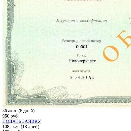
36 ак.ч. (6 дней)
950 руб.
ПОДАТЬ ЗАЯВКУ
108 ак.ч. (18 дней)