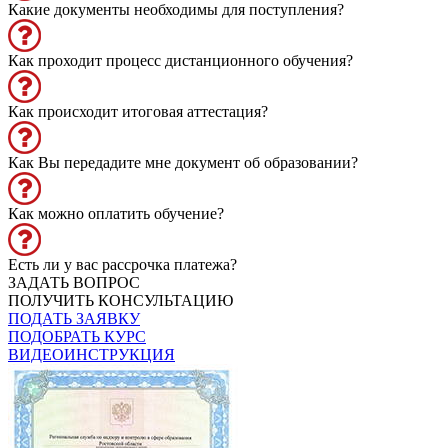
Какие документы необходимы для поступления?
Как проходит процесс дистанционного обучения?
Как происходит итоговая аттестация?
Как Вы передадите мне документ об образовании?
Как можно оплатить обучение?
Есть ли у вас рассрочка платежа?
ЗАДАТЬ ВОПРОС
ПОЛУЧИТЬ КОНСУЛЬТАЦИЮ
ПОДАТЬ ЗАЯВКУ
ПОДОБРАТЬ КУРС
ВИДЕОИНСТРУКЦИЯ