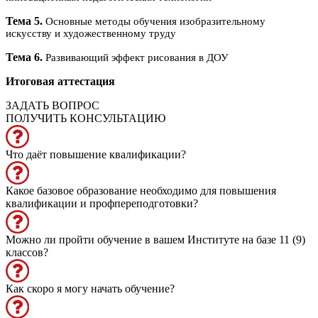
Тема 5.
Основные методы обучения изобразительному
искусству и художественному труду
Тема 6.
Развивающий эффект рисования в ДОУ
Итоговая аттестация
ЗАДАТЬ ВОПРОС
ПОЛУЧИТЬ КОНСУЛЬТАЦИЮ
Что даёт повышение квалификации?
Какое базовое образование необходимо для повышения
квалификации и профпереподготовки?
Можно ли пройти обучение в вашем Институте на базе 11 (9)
классов?
Как скоро я могу начать обучение?