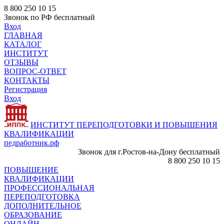
8 800 250 10 15
Звонок по РФ бесплатный
Вход
ГЛАВНАЯ
КАТАЛОГ
ИНСТИТУТ
ОТЗЫВЫ
ВОПРОС-ОТВЕТ
КОНТАКТЫ
Регистрация
Вход
ИНСТИТУТ ПЕРЕПОДГОТОВКИ И ПОВЫШЕНИЯ
КВАЛИФИКАЦИИ
педработник.рф
Звонок для г.Ростов-на-Дону бесплатный
8 800 250 10 15
ПОВЫШЕНИЕ
КВАЛИФИКАЦИИ
ПРОФЕССИОНАЛЬНАЯ
ПЕРЕПОДГОТОВКА
ДОПОЛНИТЕЛЬНОЕ
ОБРАЗОВАНИЕ
ОНЛАЙН -