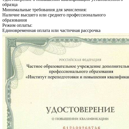
образца
Минимальные требования для зачисления:
Наличие высшего или среднего профессионального
образования
Режим оплаты:
Единовременная оплата или частичная рассрочка