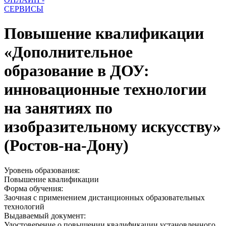
СЕРВИСЫ
Повышение квалификации
«Дополнительное
образование в ДОУ:
инновационные технологии
на занятиях по
изобразительному искусству»
(Ростов-на-Дону)
Уровень образования:
Повышение квалификации
Форма обучения:
Заочная с применением дистанционных образовательных
технологий
Выдаваемый документ:
Удостоверение о повышении квалификации установленного