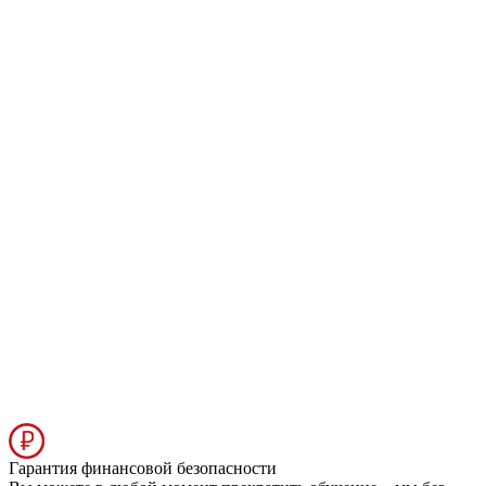
Гарантия финансовой безопасности