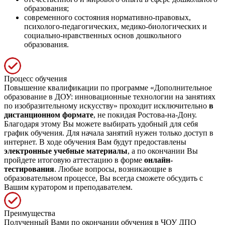
образования;
современного состояния нормативно-правовых,
психолого-педагогических, медико-биологических и
социально-нравственных основ дошкольного
образования.
Процесс обучения
Повышение квалификации по программе «Дополнительное
образование в ДОУ: инновационные технологии на занятиях
по изобразительному искусству» проходит исключительно
в
дистанционном формате
, не покидая Ростова-на-Дону.
Благодаря этому Вы можете выбирать удобный для себя
график обучения. Для начала занятий нужен только доступ в
интернет. В ходе обучения Вам будут предоставлены
электронные учебные материалы
, а по окончании Вы
пройдете итоговую аттестацию в форме
онлайн-
тестирования
. Любые вопросы, возникающие в
образовательном процессе, Вы всегда сможете обсудить с
Вашим куратором и преподавателем.
Преимущества
Полученный Вами по окончании обучения в ЧОУ ДПО