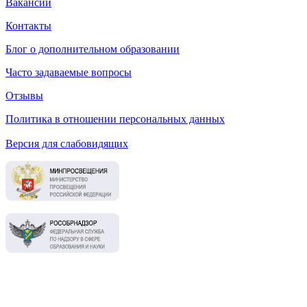
Вакансии
Контакты
Блог о дополнительном образовании
Часто задаваемые вопросы
Отзывы
Политика в отношении персональных данных
Версия для слабовидящих