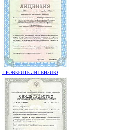
ПРОВЕРИТЬ ЛИЦЕНЗИЮ