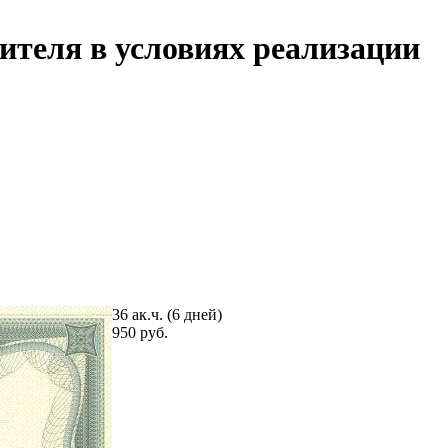
теля в условиях реализации
36 ак.ч. (6 дней)
950 руб.