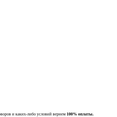
оворов и каких-либо условий вернем
100% оплаты.