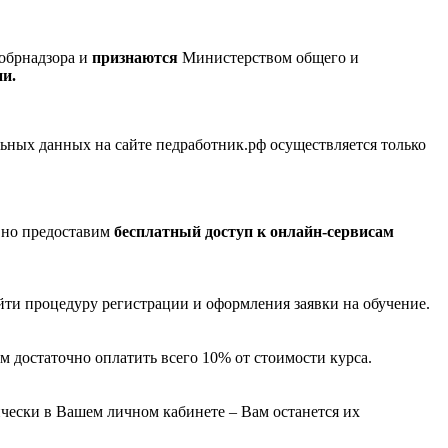
обрнадзора и
признаются
Министерством общего и
ии.
ных данных на сайте педработник.рф осуществляется только
 но предоставим
бесплатный доступ к онлайн-сервисам
йти процедуру регистрации и оформления заявки на обучение.
м достаточно оплатить всего 10% от стоимости курса.
чески в Вашем личном кабинете – Вам останется их