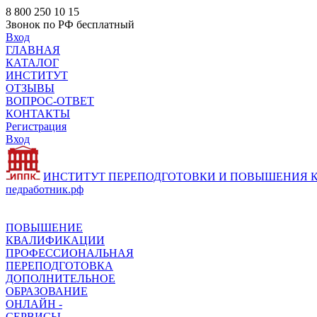
8 800 250 10 15
Звонок по РФ бесплатный
Вход
ГЛАВНАЯ
КАТАЛОГ
ИНСТИТУТ
ОТЗЫВЫ
ВОПРОС-ОТВЕТ
КОНТАКТЫ
Регистрация
Вход
ИНСТИТУТ ПЕРЕПОДГОТОВКИ И ПОВЫШЕНИЯ
педработник.рф
ПОВЫШЕНИЕ
КВАЛИФИКАЦИИ
ПРОФЕССИОНАЛЬНАЯ
ПЕРЕПОДГОТОВКА
ДОПОЛНИТЕЛЬНОЕ
ОБРАЗОВАНИЕ
ОНЛАЙН -
СЕРВИСЫ