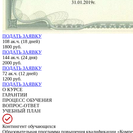
ПОДАТЬ ЗАЯВКУ
108 ак.ч. (18 дней)
1800 руб.
ПОДАТЬ ЗАЯВКУ
144 ак.ч. (24 дня)
2000 руб.
ПОДАТЬ ЗАЯВКУ
72 ак.ч. (12 дней)
1200 руб.
ПОДАТЬ ЗАЯВКУ
О КУРСЕ
ГАРАНТИИ
ПРОЦЕСС ОБУЧЕНИЯ
ВОПРОС-ОТВЕТ
УЧЕБНЫЙ ПЛАН
Контингент обучающихся
Образовательная программа повышения квалификации «Компете