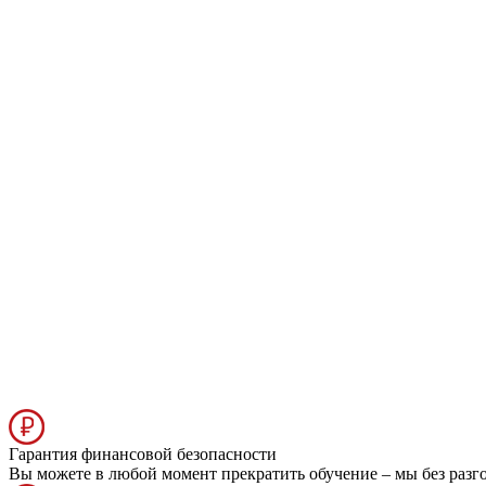
Гарантия финансовой безопасности
Вы можете в любой момент прекратить обучение – мы без разг