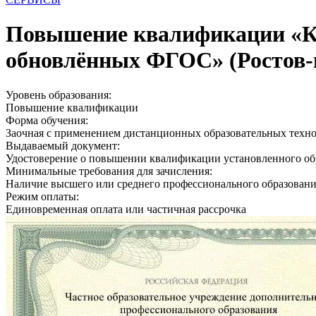
Повышение квалификации «Ко
обновлённых ФГОС» (Ростов-
Уровень образования:
Повышение квалификации
Форма обучения:
Заочная с применением дистанционных образовательных техн
Выдаваемый документ:
Удостоверение о повышении квалификации установленного об
Минимальные требования для зачисления:
Наличие высшего или среднего профессионального образован
Режим оплаты:
Единовременная оплата или частичная рассрочка