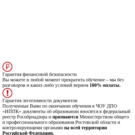
Гарантия финансовой безопасности
Вы можете в любой момент прекратить обучение – мы без
разговоров и каких-либо условий вернем
100% оплаты.
Гарантия легитимности документов
Полученные Вами по окончании обучения в ЧОУ ДПО
«ИППК» документы об образовании вносятся в федеральный
реестр Рособрнадзора и
признаются
Министерством общего
и профессионального образования Ростовской области и
контролирующими органами
на всей территории
Российской Федерации.