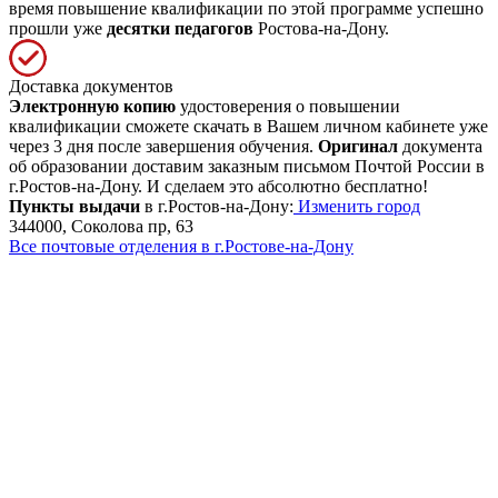
время повышение квалификации по этой программе успешно
прошли уже
десятки педагогов
Ростова-на-Дону.
Доставка документов
Электронную копию
удостоверения о повышении
квалификации сможете скачать в Вашем личном кабинете уже
через 3 дня после завершения обучения.
Оригинал
документа
об образовании доставим заказным письмом Почтой России в
г.Ростов-на-Дону. И сделаем это абсолютно бесплатно!
Пункты выдачи
в г.Ростов-на-Дону:
Изменить город
344000, Соколова пр, 63
Все почтовые отделения в г.Ростове-на-Дону