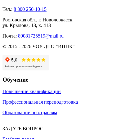
Тел.:
8 800 250-10-15
Ростовская обл., г. Новочеркасск,
ул. Крылова, 13, к. 413
Почта:
89081725519@mail.ru
© 2015 - 2026 ЧОУ ДПО "ИППК"
Обучение
Повышение квалификации
Профессиональная переподготовка
Образование по отраслям
ЗАДАТЬ ВОПРОС