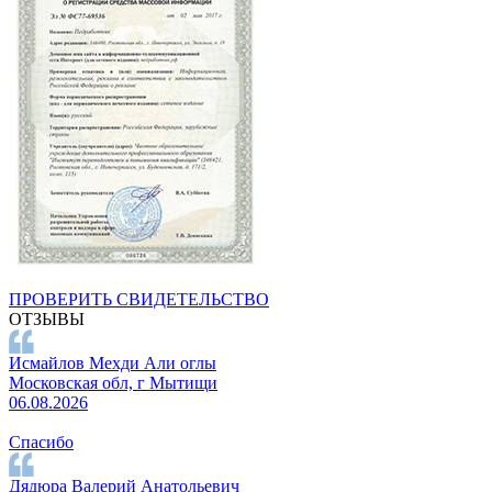
ПРОВЕРИТЬ СВИДЕТЕЛЬСТВО
ОТЗЫВЫ
Исмайлов Мехди Али оглы
Московская обл, г Мытищи
06.08.2026
Спасибо
Дядюра Валерий Анатольевич