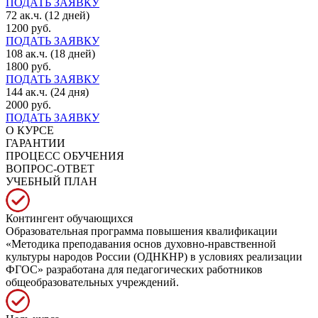
ПОДАТЬ ЗАЯВКУ
72 ак.ч. (12 дней)
1200 руб.
ПОДАТЬ ЗАЯВКУ
108 ак.ч. (18 дней)
1800 руб.
ПОДАТЬ ЗАЯВКУ
144 ак.ч. (24 дня)
2000 руб.
ПОДАТЬ ЗАЯВКУ
О КУРСЕ
ГАРАНТИИ
ПРОЦЕСС ОБУЧЕНИЯ
ВОПРОС-ОТВЕТ
УЧЕБНЫЙ ПЛАН
Контингент обучающихся
Образовательная программа повышения квалификации
«Методика преподавания основ духовно-нравственной
культуры народов России (ОДНКНР) в условиях реализации
ФГОС» разработана для педагогических работников
общеобразовательных учреждений.