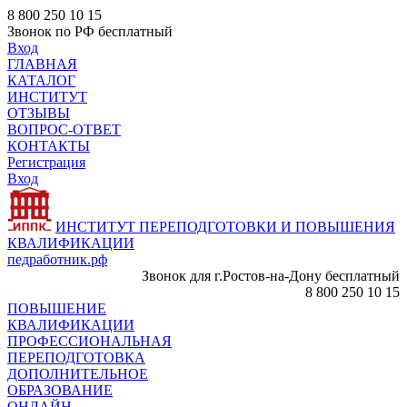
8 800 250 10 15
Звонок по РФ бесплатный
Вход
ГЛАВНАЯ
КАТАЛОГ
ИНСТИТУТ
ОТЗЫВЫ
ВОПРОС-ОТВЕТ
КОНТАКТЫ
Регистрация
Вход
ИНСТИТУТ ПЕРЕПОДГОТОВКИ И ПОВЫШЕНИЯ
КВАЛИФИКАЦИИ
педработник.рф
Звонок для г.Ростов-на-Дону бесплатный
8 800 250 10 15
ПОВЫШЕНИЕ
КВАЛИФИКАЦИИ
ПРОФЕССИОНАЛЬНАЯ
ПЕРЕПОДГОТОВКА
ДОПОЛНИТЕЛЬНОЕ
ОБРАЗОВАНИЕ
ОНЛАЙН -