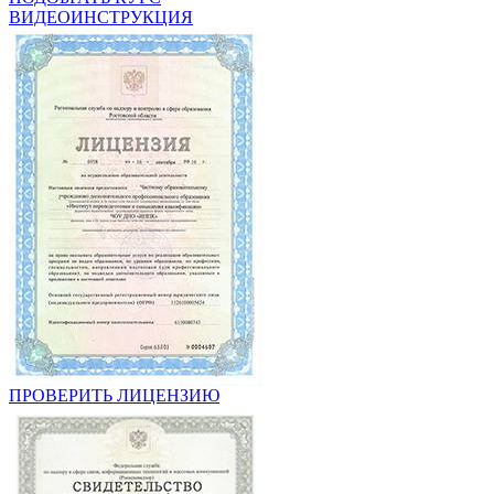
ВИДЕОИНСТРУКЦИЯ
ПРОВЕРИТЬ ЛИЦЕНЗИЮ