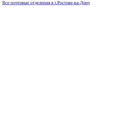
Все почтовые отделения в г.Ростове-на-Дону