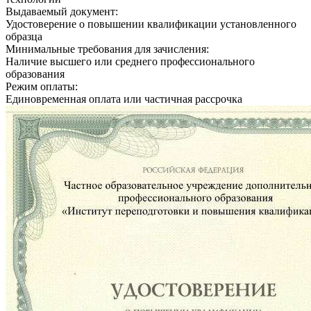
Выдаваемый документ:
Удостоверение о повышении квалификации установленного
образца
Минимальные требования для зачисления:
Наличие высшего или среднего профессионального
образования
Режим оплаты:
Единовременная оплата или частичная рассрочка