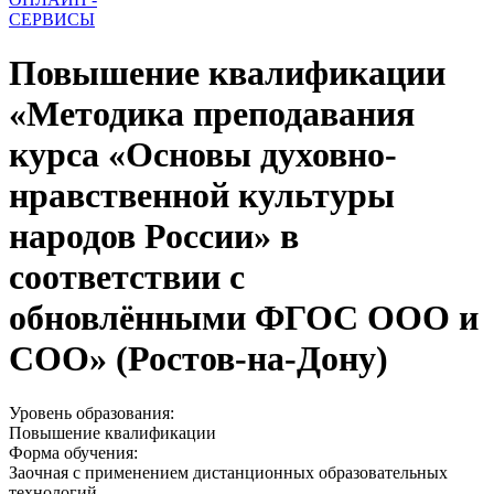
СЕРВИСЫ
Повышение квалификации
«Методика преподавания
курса «Основы духовно-
нравственной культуры
народов России» в
соответствии с
обновлёнными ФГОС ООО и
СОО» (Ростов-на-Дону)
Уровень образования:
Повышение квалификации
Форма обучения:
Заочная с применением дистанционных образовательных
технологий