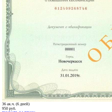
36 ак.ч. (6 дней)
950 руб.