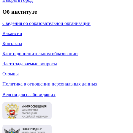
Выбрать город
Об институте
Сведения об образовательной организации
Вакансии
Контакты
Блог о дополнительном образовании
Часто задаваемые вопросы
Отзывы
Политика в отношении персональных данных
Версия для слабовидящих