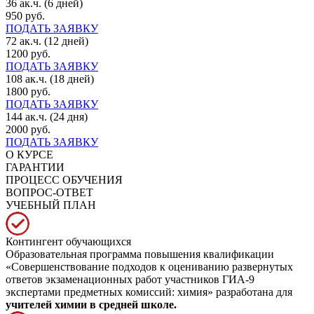
36 ак.ч. (6 дней)
950 руб.
ПОДАТЬ ЗАЯВКУ
72 ак.ч. (12 дней)
1200 руб.
ПОДАТЬ ЗАЯВКУ
108 ак.ч. (18 дней)
1800 руб.
ПОДАТЬ ЗАЯВКУ
144 ак.ч. (24 дня)
2000 руб.
ПОДАТЬ ЗАЯВКУ
О КУРСЕ
ГАРАНТИИ
ПРОЦЕСС ОБУЧЕНИЯ
ВОПРОС-ОТВЕТ
УЧЕБНЫЙ ПЛАН
Контингент обучающихся
Образовательная программа повышения квалификации
«Совершенствование подходов к оцениванию развернутых
ответов экзаменационных работ участников ГИА-9
экспертами предметных комиссий: химия» разработана для
учителей химии в средней школе.