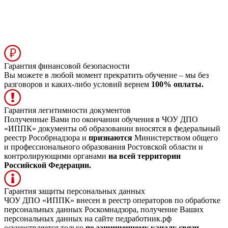
Гарантия финансовой безопасности
Вы можете в любой момент прекратить обучение – мы без
разговоров и каких-либо условий вернем
100% оплаты.
Гарантия легитимности документов
Полученные Вами по окончании обучения в ЧОУ ДПО
«ИППК» документы об образовании вносятся в федеральный
реестр Рособрнадзора и
признаются
Министерством общего
и профессионального образования Ростовской области и
контролирующими органами
на всей территории
Российской Федерации.
Гарантия защиты персональных данных
ЧОУ ДПО «ИППК» внесен в реестр операторов по обработке
персональных данных Роскомнадзора, получение Ваших
персональных данных на сайте педработник.рф
осуществляется только
по защищенному каналу связи.