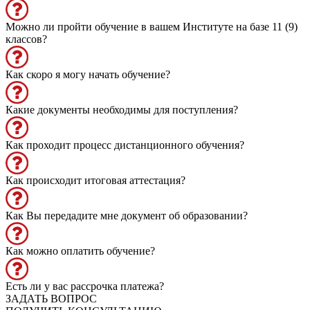
Можно ли пройти обучение в вашем Институте на базе 11 (9)
классов?
Как скоро я могу начать обучение?
Какие документы необходимы для поступления?
Как проходит процесс дистанционного обучения?
Как происходит итоговая аттестация?
Как Вы передадите мне документ об образовании?
Как можно оплатить обучение?
Есть ли у вас рассрочка платежа?
ЗАДАТЬ ВОПРОС