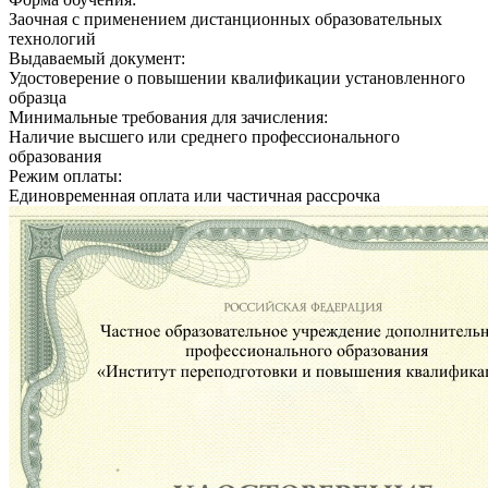
Заочная с применением дистанционных образовательных
технологий
Выдаваемый документ:
Удостоверение о повышении квалификации установленного
образца
Минимальные требования для зачисления:
Наличие высшего или среднего профессионального
образования
Режим оплаты:
Единовременная оплата или частичная рассрочка