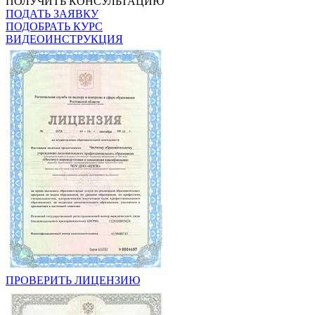
ПОЛУЧИТЬ КОНСУЛЬТАЦИЮ
ПОДАТЬ ЗАЯВКУ
ПОДОБРАТЬ КУРС
ВИДЕОИНСТРУКЦИЯ
ПРОВЕРИТЬ ЛИЦЕНЗИЮ