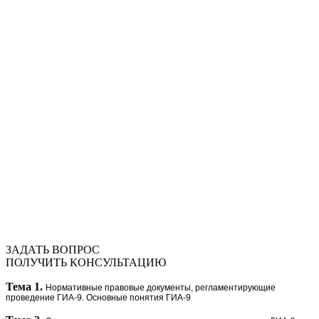
ЗАДАТЬ ВОПРОС
ПОЛУЧИТЬ КОНСУЛЬТАЦИЮ
Тема 1.
Нормативные правовые документы, регламентирующие
проведение ГИА-9. Основные понятия ГИА-9