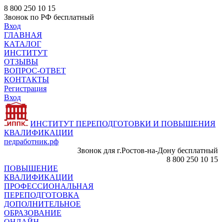
8 800 250 10 15
Звонок по РФ бесплатный
Вход
ГЛАВНАЯ
КАТАЛОГ
ИНСТИТУТ
ОТЗЫВЫ
ВОПРОС-ОТВЕТ
КОНТАКТЫ
Регистрация
Вход
ИНСТИТУТ ПЕРЕПОДГОТОВКИ И ПОВЫШЕНИЯ
КВАЛИФИКАЦИИ
педработник.рф
Звонок для г.Ростов-на-Дону бесплатный
8 800 250 10 15
ПОВЫШЕНИЕ
КВАЛИФИКАЦИИ
ПРОФЕССИОНАЛЬНАЯ
ПЕРЕПОДГОТОВКА
ДОПОЛНИТЕЛЬНОЕ
ОБРАЗОВАНИЕ
ОНЛАЙН -