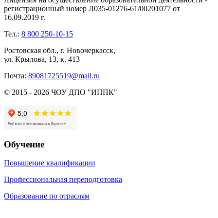
регистрационный номер Л035-01276-61/00201077 от
16.09.2019 г.
Тел.:
8 800 250-10-15
Ростовская обл., г. Новочеркасск,
ул. Крылова, 13, к. 413
Почта:
89081725519@mail.ru
© 2015 - 2026 ЧОУ ДПО "ИППК"
Обучение
Повышение квалификации
Профессиональная переподготовка
Образование по отраслям