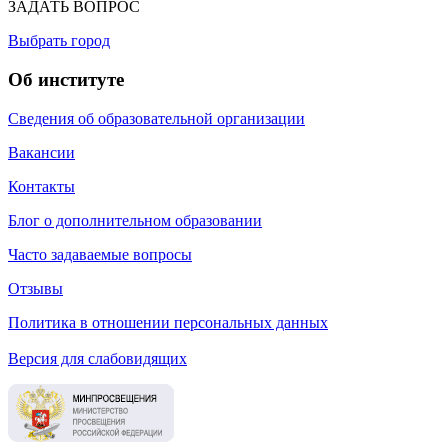
ЗАДАТЬ ВОПРОС
Выбрать город
Об институте
Сведения об образовательной организации
Вакансии
Контакты
Блог о дополнительном образовании
Часто задаваемые вопросы
Отзывы
Политика в отношении персональных данных
Версия для слабовидящих