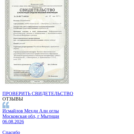
ПРОВЕРИТЬ СВИДЕТЕЛЬСТВО
ОТЗЫВЫ
Исмайлов Мехди Али оглы
Московская обл, г Мытищи
06.08.2026
Спасибо