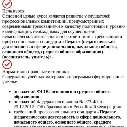
Цель курса
Основной целью курса является развитие у слушателей
профессиональных компетенций, предусмотренных
современными требованиями к качеству подготовки и уровню
квалификации, необходимых для осуществления
педагогической деятельности в соответствии с требованиями
профессионального стандарта
«Педагог (педагогическая
деятельность в сфере дошкольного, начального общего,
основного общего, среднего общего образования)
(воспитатель, учитель)».
Нормативно-правовые источники
Содержание учебных материалов программы сформировано с
учетом:
положений
ФГОС основного и среднего общего
образования
;
положений Федерального закона № 273-ФЗ от
29.12.2012 «Об образовании в Российской Федерации»;
требований профессионального стандарта
«Педагог
(педагогическая деятельность в сфере дошкольного,
начального общего, основного общего, среднего