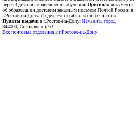
через 3 дня после завершения обучения.
Оригинал
документа
об образовании доставим заказным письмом Почтой России в
г.Ростов-на-Дону. И сделаем это абсолютно бесплатно!
Пункты выдачи
в г.Ростов-на-Дону:
Изменить город
344000, Соколова пр, 63
Все почтовые отделения в г.Ростове-на-Дону