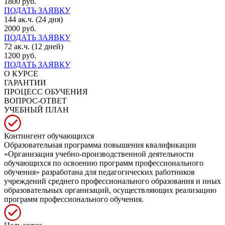
1800 руб.
ПОДАТЬ ЗАЯВКУ
144 ак.ч. (24 дня)
2000 руб.
ПОДАТЬ ЗАЯВКУ
72 ак.ч. (12 дней)
1200 руб.
ПОДАТЬ ЗАЯВКУ
О КУРСЕ
ГАРАНТИИ
ПРОЦЕСС ОБУЧЕНИЯ
ВОПРОС-ОТВЕТ
УЧЕБНЫЙ ПЛАН
Контингент обучающихся
Образовательная программа повышения квалификации
«Организация учебно-производственной деятельности
обучающихся по освоению программ профессионального
обучения» разработана для педагогических работников
учреждений среднего профессионального образования и иных
образовательных организаций, осуществляющих реализацию
программ профессионального обучения.