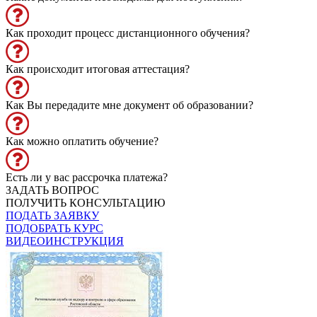
Как проходит процесс дистанционного обучения?
Как происходит итоговая аттестация?
Как Вы передадите мне документ об образовании?
Как можно оплатить обучение?
Есть ли у вас рассрочка платежа?
ЗАДАТЬ ВОПРОС
ПОЛУЧИТЬ КОНСУЛЬТАЦИЮ
ПОДАТЬ ЗАЯВКУ
ПОДОБРАТЬ КУРС
ВИДЕОИНСТРУКЦИЯ