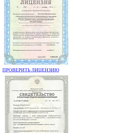
ПРОВЕРИТЬ ЛИЦЕНЗИЮ