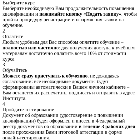
Выберите курс
Выберите необходимую Вам продолжительность повышения
квалификации и
нажимайте кнопку «Подать заявку»
, чтобы
пройти процедуру регистрации и оформления заявки на
обучение.
2
Оплатите
Любым удобным для Вас способом оплатите обучение –
полностью или частично
: для получения доступа к учебным
материалам достаточно оплатить всего 10% от стоимости
курса.
3
Обучайтесь
Можете сразу приступать к обучению
, не дожидаясь
согласований: все необходимые документы будут
сформированы автоматически в Вашем личном кабинете –
Вам останется их распечатать, подписать и отправить в адрес
Института.
4
Пройдите тестирование
Документ об образовании (удостоверение о повышении
квалификации) будет оформлен и внесен в Федеральный
реестр документов об образовании
в течение 3 рабочих дней
после прохождения Вами итоговой аттестации в форме
онлайн-тестирования.