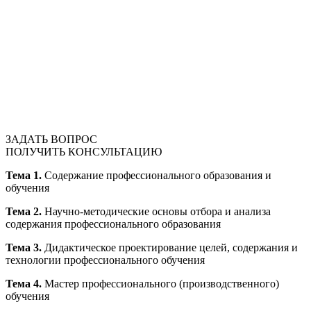
ЗАДАТЬ ВОПРОС
ПОЛУЧИТЬ КОНСУЛЬТАЦИЮ
Тема 1.
Содержание профессионального образования и
обучения
Тема 2.
Научно-методические основы отбора и анализа
содержания профессионального образования
Тема 3.
Дидактическое проектирование целей, содержания и
технологии профессионального обучения
Тема 4.
Мастер профессионального (производственного)
обучения