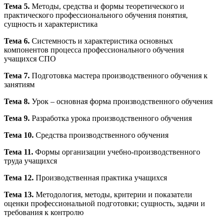
Тема 5.
Методы, средства и формы теоретического и
практического профессионального обучения понятия,
сущность и характеристика
Тема 6.
Системность и характеристика основных
компонентов процесса профессионального обучения
учащихся СПО
Тема 7.
Подготовка мастера производственного обучения к
занятиям
Тема 8.
Урок – основная форма производственного обучения
Тема 9.
Разработка урока производственного обучения
Тема 10.
Средства производственного обучения
Тема 11.
Формы организации учебно-производственного
труда учащихся
Тема 12.
Производственная практика учащихся
Тема 13.
Методология, методы, критерии и показатели
оценки профессиональной подготовки; сущность, задачи и
требования к контролю