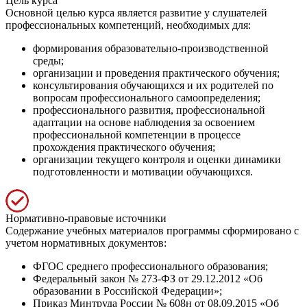
Цель курса
Основной целью курса является развитие у слушателей
профессиональных компетенций, необходимых для:
формирования образовательно-производственной
среды;
организации и проведения практического обучения;
консультирования обучающихся и их родителей по
вопросам профессионального самоопределения;
профессионального развития, профессиональной
адаптации на основе наблюдения за освоением
профессиональной компетенции в процессе
прохождения практического обучения;
организации текущего контроля и оценки динамики
подготовленности и мотивации обучающихся.
Нормативно-правовые источники
Содержание учебных материалов программы сформировано с
учетом нормативных документов:
ФГОС среднего профессионального образования;
Федеральный закон № 273-ФЗ от 29.12.2012 «Об
образовании в Российской Федерации»;
Приказ Минтруда России № 608н от 08.09.2015 «Об