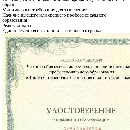
образца
Минимальные требования для зачисления:
Наличие высшего или среднего профессионального
образования
Режим оплаты:
Единовременная оплата или частичная рассрочка