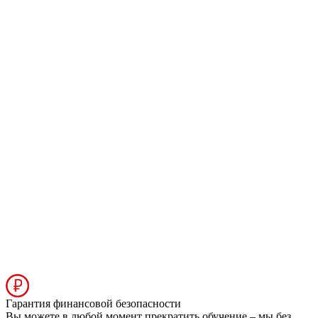
Гарантия финансовой безопасности
Вы можете в любой момент прекратить обучение – мы без