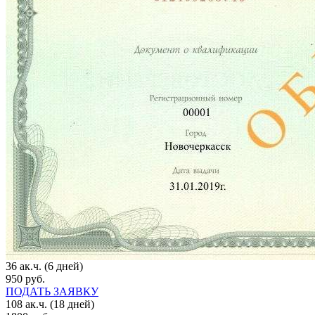
36 ак.ч. (6 дней)
950 руб.
ПОДАТЬ ЗАЯВКУ
108 ак.ч. (18 дней)