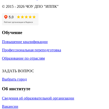
© 2015 - 2026 ЧОУ ДПО "ИППК"
Обучение
Повышение квалификации
Профессиональная переподготовка
Образование по отраслям
ЗАДАТЬ ВОПРОС
Выбрать город
Об институте
Сведения об образовательной организации
Вакансии