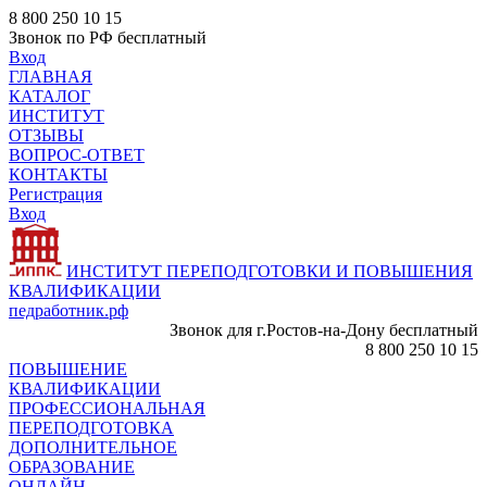
8 800 250 10 15
Звонок по РФ бесплатный
Вход
ГЛАВНАЯ
КАТАЛОГ
ИНСТИТУТ
ОТЗЫВЫ
ВОПРОС-ОТВЕТ
КОНТАКТЫ
Регистрация
Вход
ИНСТИТУТ ПЕРЕПОДГОТОВКИ И ПОВЫШЕНИЯ
КВАЛИФИКАЦИИ
педработник.рф
Звонок для г.Ростов-на-Дону бесплатный
8 800 250 10 15
ПОВЫШЕНИЕ
КВАЛИФИКАЦИИ
ПРОФЕССИОНАЛЬНАЯ
ПЕРЕПОДГОТОВКА
ДОПОЛНИТЕЛЬНОЕ
ОБРАЗОВАНИЕ
ОНЛАЙН -