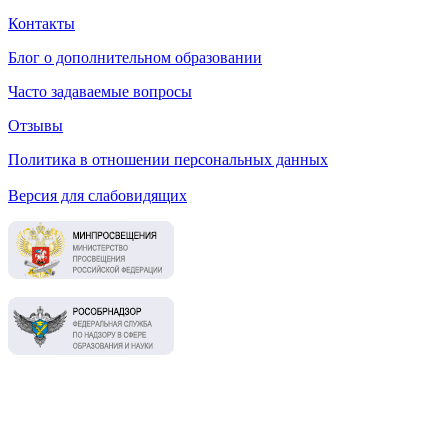
Контакты
Блог о дополнительном образовании
Часто задаваемые вопросы
Отзывы
Политика в отношении персональных данных
Версия для слабовидящих