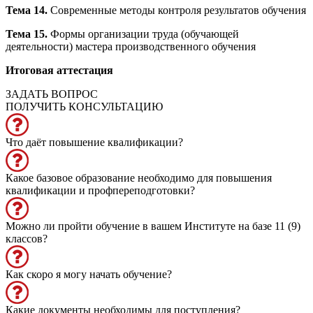
Тема 14.
Современные методы контроля результатов обучения
Тема 15.
Формы организации труда (обучающей
деятельности) мастера производственного обучения
Итоговая аттестация
ЗАДАТЬ ВОПРОС
ПОЛУЧИТЬ КОНСУЛЬТАЦИЮ
Что даёт повышение квалификации?
Какое базовое образование необходимо для повышения
квалификации и профпереподготовки?
Можно ли пройти обучение в вашем Институте на базе 11 (9)
классов?
Как скоро я могу начать обучение?
Какие документы необходимы для поступления?