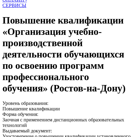
СЕРВИСЫ
Повышение квалификации
«Организация учебно-
производственной
деятельности обучающихся
по освоению программ
профессионального
обучения» (Ростов-на-Дону)
Уровень образования:
Повышение квалификации
Форма обучения:
Заочная с применением дистанционных образовательных
технологий
Выдаваемый документ:
Удостоверение о повышении квалификации установленного