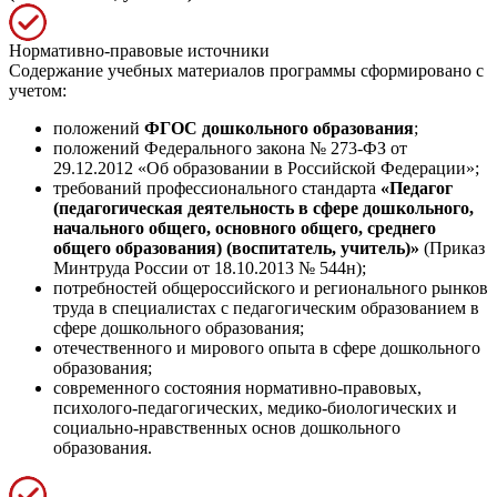
Нормативно-правовые источники
Содержание учебных материалов программы сформировано с
учетом:
положений
ФГОС дошкольного образования
;
положений Федерального закона № 273-ФЗ от
29.12.2012 «Об образовании в Российской Федерации»;
требований профессионального стандарта
«Педагог
(педагогическая деятельность в сфере дошкольного,
начального общего, основного общего, среднего
общего образования) (воспитатель, учитель)»
(Приказ
Минтруда России от 18.10.2013 № 544н);
потребностей общероссийского и регионального рынков
труда в специалистах с педагогическим образованием в
сфере дошкольного образования;
отечественного и мирового опыта в сфере дошкольного
образования;
современного состояния нормативно-правовых,
психолого-педагогических, медико-биологических и
социально-нравственных основ дошкольного
образования.