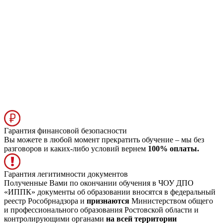
Гарантия финансовой безопасности
Вы можете в любой момент прекратить обучение – мы без
разговоров и каких-либо условий вернем
100% оплаты.
Гарантия легитимности документов
Полученные Вами по окончании обучения в ЧОУ ДПО
«ИППК» документы об образовании вносятся в федеральный
реестр Рособрнадзора и
признаются
Министерством общего
и профессионального образования Ростовской области и
контролирующими органами
на всей территории