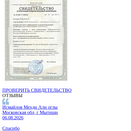
ПРОВЕРИТЬ СВИДЕТЕЛЬСТВО
ОТЗЫВЫ
Исмайлов Мехди Али оглы
Московская обл, г Мытищи
06.08.2026
Спасибо