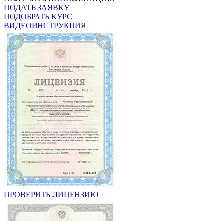
ПОДАТЬ ЗАЯВКУ
ПОДОБРАТЬ КУРС
ВИДЕОИНСТРУКЦИЯ
ПРОВЕРИТЬ ЛИЦЕНЗИЮ