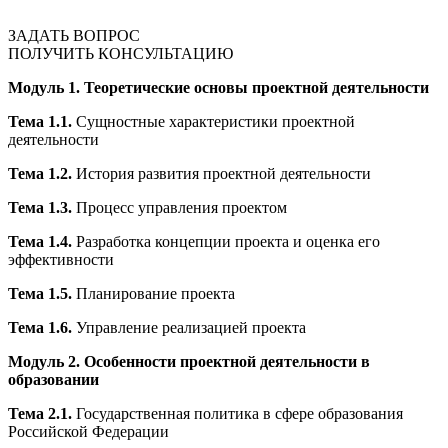
ЗАДАТЬ ВОПРОС
ПОЛУЧИТЬ КОНСУЛЬТАЦИЮ
Модуль 1. Теоретические основы проектной деятельности
Тема 1.1.
Сущностные характеристики проектной
деятельности
Тема 1.2.
История развития проектной деятельности
Тема 1.3.
Процесс управления проектом
Тема 1.4.
Разработка концепции проекта и оценка его
эффективности
Тема 1.5.
Планирование проекта
Тема 1.6.
Управление реализацией проекта
Модуль 2. Особенности проектной деятельности в
образовании
Тема 2.1.
Государственная политика в сфере образования
Российской Федерации