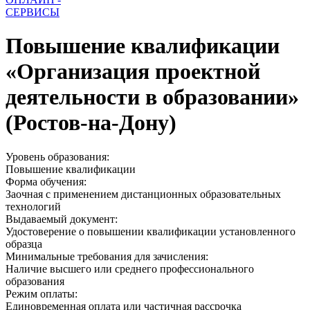
СЕРВИСЫ
Повышение квалификации
«Организация проектной
деятельности в образовании»
(Ростов-на-Дону)
Уровень образования:
Повышение квалификации
Форма обучения:
Заочная с применением дистанционных образовательных
технологий
Выдаваемый документ:
Удостоверение о повышении квалификации установленного
образца
Минимальные требования для зачисления:
Наличие высшего или среднего профессионального
образования
Режим оплаты:
Единовременная оплата или частичная рассрочка