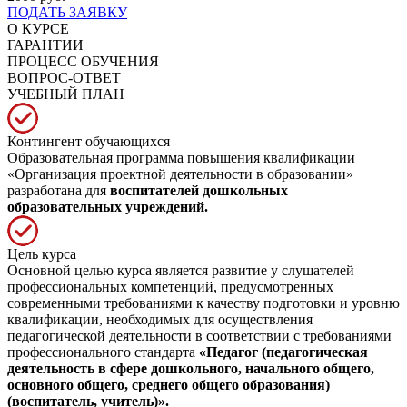
ПОДАТЬ ЗАЯВКУ
О КУРСЕ
ГАРАНТИИ
ПРОЦЕСС ОБУЧЕНИЯ
ВОПРОС-ОТВЕТ
УЧЕБНЫЙ ПЛАН
Контингент обучающихся
Образовательная программа повышения квалификации
«Организация проектной деятельности в образовании»
разработана для
воспитателей дошкольных
образовательных учреждений.
Цель курса
Основной целью курса является развитие у слушателей
профессиональных компетенций, предусмотренных
современными требованиями к качеству подготовки и уровню
квалификации, необходимых для осуществления
педагогической деятельности в соответствии с требованиями
профессионального стандарта
«Педагог (педагогическая
деятельность в сфере дошкольного, начального общего,
основного общего, среднего общего образования)
(воспитатель, учитель)».