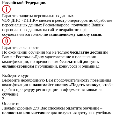
Российской Федерации.
Гарантия защиты персональных данных
ЧОУ ДПО «ИППК» внесен в реестр операторов по обработке
персональных данных Роскомнадзора, получение Ваших
персональных данных на сайте педработник.рф
осуществляется только
по защищенному каналу связи.
Гарантия лояльности
По окончании обучения мы не только
бесплатно доставим
Вам в г.Ростов-на-Дону удостоверение о повышении
квалификации, но предоставим
бесплатный доступ к
онлайн-сервисам
публикаций, конкурсов и олимпиад.
1
Выберите курс
Выберите необходимую Вам продолжительность повышения
квалификации и
нажимайте кнопку «Подать заявку»
, чтобы
пройти процедуру регистрации и оформления заявки на
обучение.
2
Оплатите
Любым удобным для Вас способом оплатите обучение –
полностью или частично
: для получения доступа к учебным