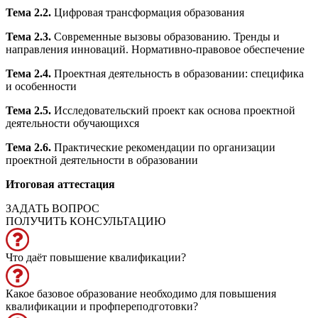
Тема 2.2.
Цифровая трансформация образования
Тема 2.3.
Современные вызовы образованию. Тренды и
направления инноваций. Нормативно-правовое обеспечение
Тема 2.4.
Проектная деятельность в образовании: специфика
и особенности
Тема 2.5.
Исследовательский проект как основа проектной
деятельности обучающихся
Тема 2.6.
Практические рекомендации по организации
проектной деятельности в образовании
Итоговая аттестация
ЗАДАТЬ ВОПРОС
ПОЛУЧИТЬ КОНСУЛЬТАЦИЮ
Что даёт повышение квалификации?
Какое базовое образование необходимо для повышения
квалификации и профпереподготовки?