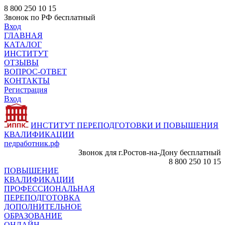
8 800 250 10 15
Звонок по РФ бесплатный
Вход
ГЛАВНАЯ
КАТАЛОГ
ИНСТИТУТ
ОТЗЫВЫ
ВОПРОС-ОТВЕТ
КОНТАКТЫ
Регистрация
Вход
ИНСТИТУТ ПЕРЕПОДГОТОВКИ И ПОВЫШЕНИЯ
КВАЛИФИКАЦИИ
педработник.рф
Звонок для г.Ростов-на-Дону бесплатный
8 800 250 10 15
ПОВЫШЕНИЕ
КВАЛИФИКАЦИИ
ПРОФЕССИОНАЛЬНАЯ
ПЕРЕПОДГОТОВКА
ДОПОЛНИТЕЛЬНОЕ
ОБРАЗОВАНИЕ
ОНЛАЙН -