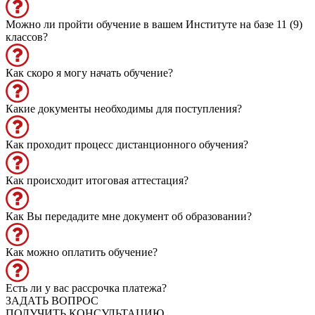
Можно ли пройти обучение в вашем Институте на базе 11 (9)
классов?
Как скоро я могу начать обучение?
Какие документы необходимы для поступления?
Как проходит процесс дистанционного обучения?
Как происходит итоговая аттестация?
Как Вы передадите мне документ об образовании?
Как можно оплатить обучение?
Есть ли у вас рассрочка платежа?
ЗАДАТЬ ВОПРОС
ПОЛУЧИТЬ КОНСУЛЬТАЦИЮ