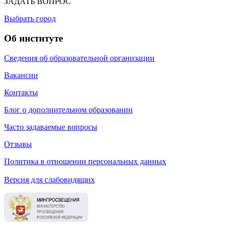
ЗАДАТЬ ВОПРОС
Выбрать город
Об институте
Сведения об образовательной организации
Вакансии
Контакты
Блог о дополнительном образовании
Часто задаваемые вопросы
Отзывы
Политика в отношении персональных данных
Версия для слабовидящих