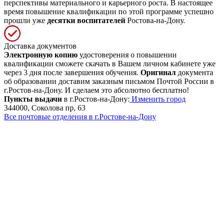
перспективы материального и карьерного роста. В настоящее
время повышение квалификации по этой программе успешно
прошли уже
десятки воспитателей
Ростова-на-Дону.
Доставка документов
Электронную копию
удостоверения о повышении
квалификации сможете скачать в Вашем личном кабинете уже
через 3 дня после завершения обучения.
Оригинал
документа
об образовании доставим заказным письмом Почтой России в
г.Ростов-на-Дону. И сделаем это абсолютно бесплатно!
Пункты выдачи
в г.Ростов-на-Дону:
Изменить город
344000, Соколова пр, 63
Все почтовые отделения в г.Ростове-на-Дону