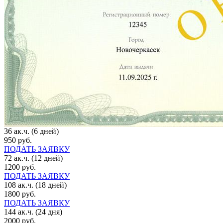
36 ак.ч. (6 дней)
950 руб.
ПОДАТЬ ЗАЯВКУ
72 ак.ч. (12 дней)
1200 руб.
ПОДАТЬ ЗАЯВКУ
108 ак.ч. (18 дней)
1800 руб.
ПОДАТЬ ЗАЯВКУ
144 ак.ч. (24 дня)
2000 руб.