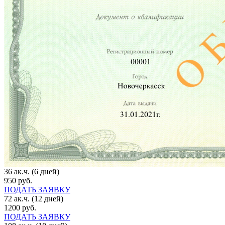
36 ак.ч. (6 дней)
950 руб.
ПОДАТЬ ЗАЯВКУ
72 ак.ч. (12 дней)
1200 руб.
ПОДАТЬ ЗАЯВКУ