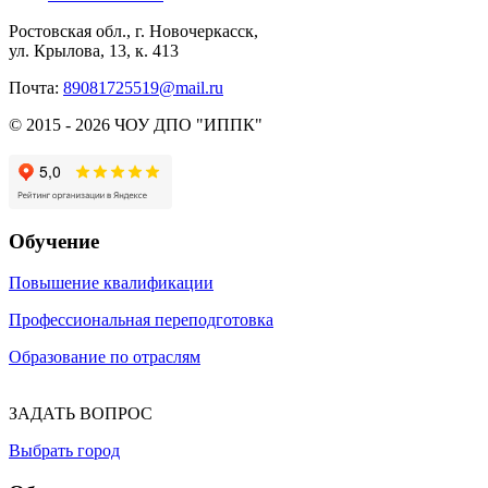
Ростовская обл., г. Новочеркасск,
ул. Крылова, 13, к. 413
Почта:
89081725519@mail.ru
© 2015 - 2026 ЧОУ ДПО "ИППК"
Обучение
Повышение квалификации
Профессиональная переподготовка
Образование по отраслям
ЗАДАТЬ ВОПРОС
Выбрать город