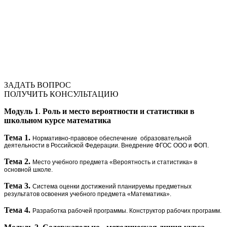
ЗАДАТЬ ВОПРОС
ПОЛУЧИТЬ КОНСУЛЬТАЦИЮ
Модуль 1
.
Роль и место вероятности и статистики в
школьном курсе математика
Тема 1.
Нормативно-правовое обеспечение образовательной
деятельности в Российской Федерации. Внедрение ФГОС ООО и ФОП.
Тема 2.
Место учебного предмета «Вероятность и статистика» в
основной школе.
Тема 3.
Система оценки достижений планируемы предметных
результатов освоения учебного предмета «Математика».
Тема 4.
Разработка рабочей программы. Конструктор рабочих программ.