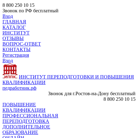
8 800 250 10 15
Звонок по РФ бесплатный
Вход
ГЛАВНАЯ
КАТАЛОГ
ИНСТИТУТ
ОТЗЫВЫ
ВОПРОС-ОТВЕТ
КОНТАКТЫ
Регистрация
Вход
ИНСТИТУТ ПЕРЕПОДГОТОВКИ И ПОВЫШЕНИЯ
КВАЛИФИКАЦИИ
педработник.рф
Звонок для г.Ростов-на-Дону бесплатный
8 800 250 10 15
ПОВЫШЕНИЕ
КВАЛИФИКАЦИИ
ПРОФЕССИОНАЛЬНАЯ
ПЕРЕПОДГОТОВКА
ДОПОЛНИТЕЛЬНОЕ
ОБРАЗОВАНИЕ
ОНЛАЙН -