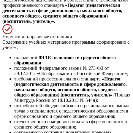
профессионального стандарта
«Педагог (педагогическая
деятельность в сфере дошкольного, начального общего,
основного общего, среднего общего образования)
(воспитатель, учитель)».
Нормативно-правовые источники
Содержание учебных материалов программы сформировано с
учетом:
положений
ФГОС основного и среднего общего
образования
;
положений Федерального закона № 273-ФЗ от
29.12.2012 «Об образовании в Российской Федерации»;
требований профессионального стандарта
«Педагог
(педагогическая деятельность в сфере дошкольного,
начального общего, основного общего, среднего
общего образования) (воспитатель, учитель)»
(Приказ
Минтруда России от 18.10.2013 № 544н);
потребностей общероссийского и регионального рынков
труда в специалистах с педагогическим образованием в
сфере основного и среднего общего образования;
отечественного и мирового опыта в сфере основного и
среднего общего образования;
современного состояния нормативно-правовых,