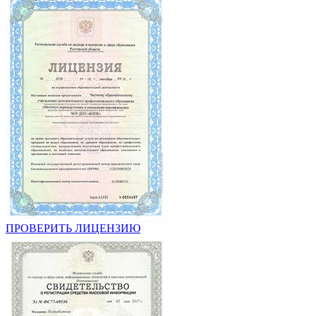
ПРОВЕРИТЬ ЛИЦЕНЗИЮ