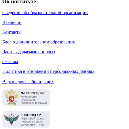
Об институте
Сведения об образовательной организации
Вакансии
Контакты
Блог о дополнительном образовании
Часто задаваемые вопросы
Отзывы
Политика в отношении персональных данных
Версия для слабовидящих