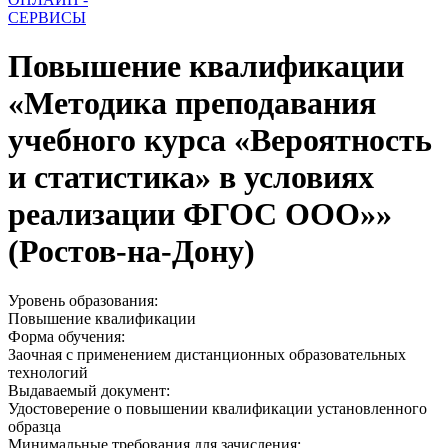
СЕРВИСЫ
Повышение квалификации
«Методика преподавания
учебного курса «Вероятность
и статистика» в условиях
реализации ФГОС ООО»»
(Ростов-на-Дону)
Уровень образования:
Повышение квалификации
Форма обучения:
Заочная с применением дистанционных образовательных
технологий
Выдаваемый документ:
Удостоверение о повышении квалификации установленного
образца
Минимальные требования для зачисления: