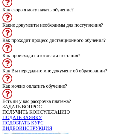
Как скоро я могу начать обучение?
Какие документы необходимы для поступления?
Как проходит процесс дистанционного обучения?
Как происходит итоговая аттестация?
Как Вы передадите мне документ об образовании?
Как можно оплатить обучение?
Есть ли у вас рассрочка платежа?
ЗАДАТЬ ВОПРОС
ПОЛУЧИТЬ КОНСУЛЬТАЦИЮ
ПОДАТЬ ЗАЯВКУ
ПОДОБРАТЬ КУРС
ВИДЕОИНСТРУКЦИЯ