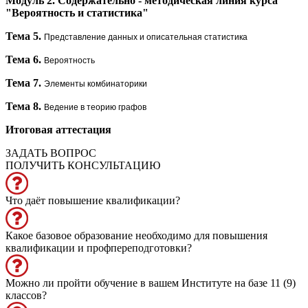
Модуль 2. Содержательно - методическая линия курса
"Вероятность и статистика"
Тема 5.
Представление данных и описательная статистика
Тема 6.
Вероятность
Тема 7.
Элементы комбинаторики
Тема 8.
Ведение в теорию графов
Итоговая аттестация
ЗАДАТЬ ВОПРОС
ПОЛУЧИТЬ КОНСУЛЬТАЦИЮ
Что даёт повышение квалификации?
Какое базовое образование необходимо для повышения
квалификации и профпереподготовки?
Можно ли пройти обучение в вашем Институте на базе 11 (9)
классов?