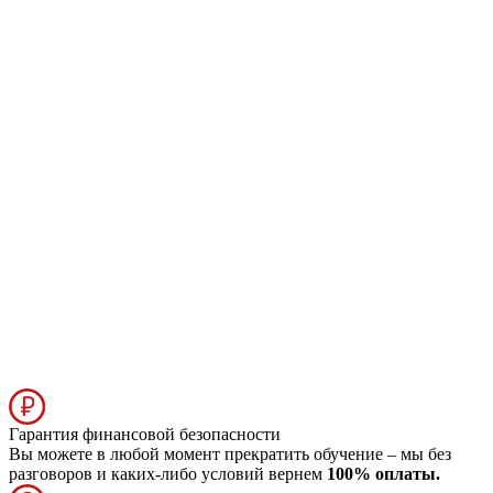
Гарантия финансовой безопасности
Вы можете в любой момент прекратить обучение – мы без
разговоров и каких-либо условий вернем
100% оплаты.