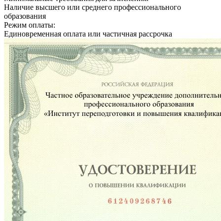
Наличие высшего или среднего профессионального
образования
Режим оплаты:
Единовременная оплата или частичная рассрочка