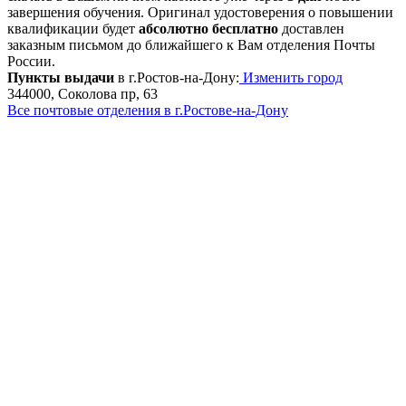
завершения обучения. Оригинал удостоверения о повышении
квалификации будет
абсолютно бесплатно
доставлен
заказным письмом до ближайшего к Вам отделения Почты
России.
Пункты выдачи
в г.Ростов-на-Дону:
Изменить город
344000, Соколова пр, 63
Все почтовые отделения в г.Ростове-на-Дону