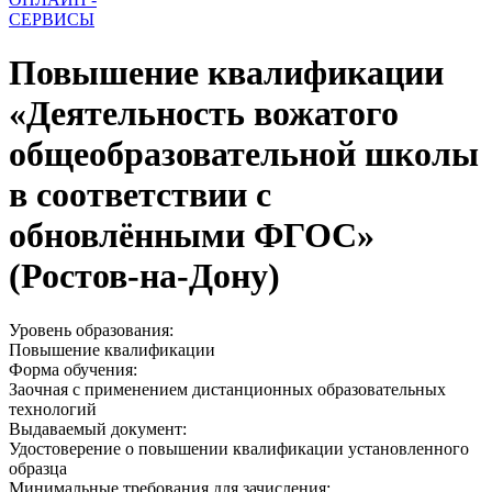
СЕРВИСЫ
Повышение квалификации
«Деятельность вожатого
общеобразовательной школы
в соответствии с
обновлёнными ФГОС»
(Ростов-на-Дону)
Уровень образования:
Повышение квалификации
Форма обучения:
Заочная с применением дистанционных образовательных
технологий
Выдаваемый документ:
Удостоверение о повышении квалификации установленного
образца
Минимальные требования для зачисления: