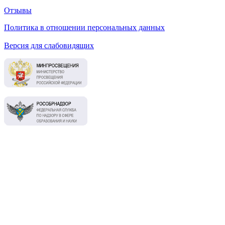
Отзывы
Политика в отношении персональных данных
Версия для слабовидящих