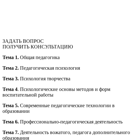
ЗАДАТЬ ВОПРОС
ПОЛУЧИТЬ КОНСУЛЬТАЦИЮ
Тема 1.
Общая педагогика
Тема 2.
Педагогическая психология
Тема 3.
Психология творчества
Тема 4
. Психологические основы методов и форм
воспитательной работы
Тема 5.
Современные педагогические технологии в
образовании
Тема 6.
Профессионально-педагогическая деятельность
Тема 7.
Деятельность вожатого, педагога дополнительного
образования