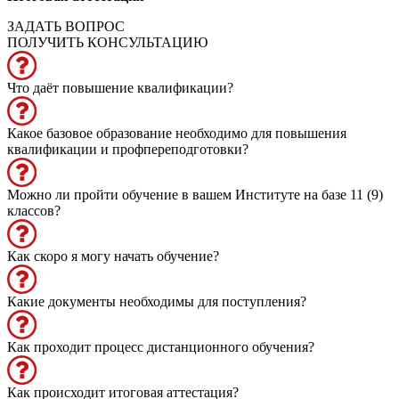
ЗАДАТЬ ВОПРОС
ПОЛУЧИТЬ КОНСУЛЬТАЦИЮ
Что даёт повышение квалификации?
Какое базовое образование необходимо для повышения
квалификации и профпереподготовки?
Можно ли пройти обучение в вашем Институте на базе 11 (9)
классов?
Как скоро я могу начать обучение?
Какие документы необходимы для поступления?
Как проходит процесс дистанционного обучения?
Как происходит итоговая аттестация?