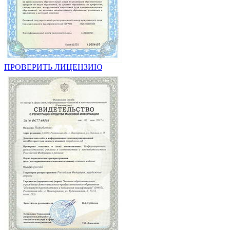
ПРОВЕРИТЬ ЛИЦЕНЗИЮ