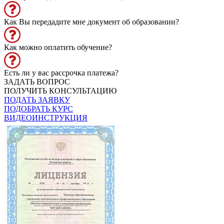
Как Вы передадите мне документ об образовании?
Как можно оплатить обучение?
Есть ли у вас рассрочка платежа?
ЗАДАТЬ ВОПРОС
ПОЛУЧИТЬ КОНСУЛЬТАЦИЮ
ПОДАТЬ ЗАЯВКУ
ПОДОБРАТЬ КУРС
ВИДЕОИНСТРУКЦИЯ