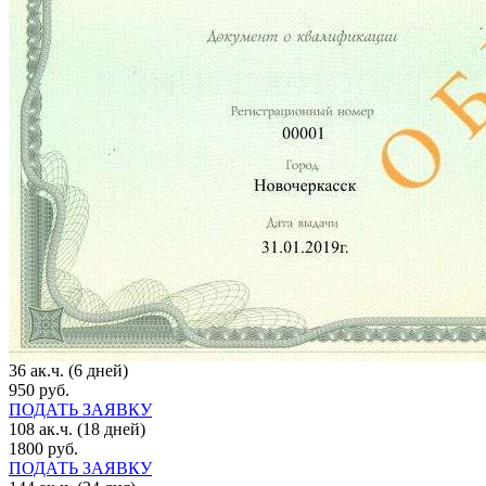
36 ак.ч. (6 дней)
950 руб.
ПОДАТЬ ЗАЯВКУ
108 ак.ч. (18 дней)
1800 руб.
ПОДАТЬ ЗАЯВКУ