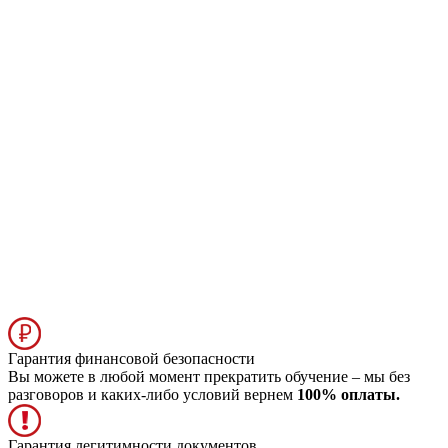
Гарантия финансовой безопасности
Вы можете в любой момент прекратить обучение – мы без
разговоров и каких-либо условий вернем
100% оплаты.
Гарантия легитимности документов