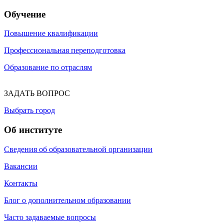
Обучение
Повышение квалификации
Профессиональная переподготовка
Образование по отраслям
ЗАДАТЬ ВОПРОС
Выбрать город
Об институте
Сведения об образовательной организации
Вакансии
Контакты
Блог о дополнительном образовании
Часто задаваемые вопросы