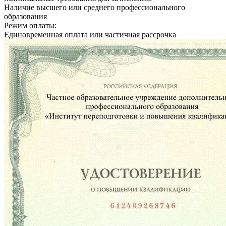
Наличие высшего или среднего профессионального
образования
Режим оплаты:
Единовременная оплата или частичная рассрочка