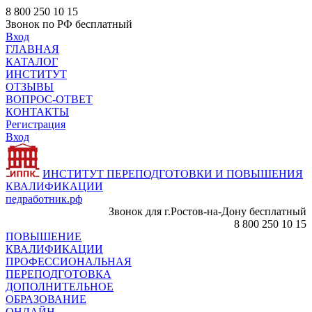
8 800 250 10 15
Звонок по РФ бесплатный
Вход
ГЛАВНАЯ
КАТАЛОГ
ИНСТИТУТ
ОТЗЫВЫ
ВОПРОС-ОТВЕТ
КОНТАКТЫ
Регистрация
Вход
ИНСТИТУТ ПЕРЕПОДГОТОВКИ И ПОВЫШЕНИЯ
КВАЛИФИКАЦИИ
педработник.рф
Звонок для г.Ростов-на-Дону бесплатный
8 800 250 10 15
ПОВЫШЕНИЕ
КВАЛИФИКАЦИИ
ПРОФЕССИОНАЛЬНАЯ
ПЕРЕПОДГОТОВКА
ДОПОЛНИТЕЛЬНОЕ
ОБРАЗОВАНИЕ
ОНЛАЙН -