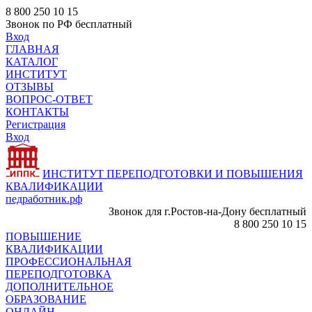
8 800 250 10 15
Звонок по РФ бесплатный
Вход
ГЛАВНАЯ
КАТАЛОГ
ИНСТИТУТ
ОТЗЫВЫ
ВОПРОС-ОТВЕТ
КОНТАКТЫ
Регистрация
Вход
ИНСТИТУТ ПЕРЕПОДГОТОВКИ И ПОВЫШЕНИЯ
КВАЛИФИКАЦИИ
педработник.рф
Звонок для г.Ростов-на-Дону бесплатный
8 800 250 10 15
ПОВЫШЕНИЕ
КВАЛИФИКАЦИИ
ПРОФЕССИОНАЛЬНАЯ
ПЕРЕПОДГОТОВКА
ДОПОЛНИТЕЛЬНОЕ
ОБРАЗОВАНИЕ
ОНЛАЙН -