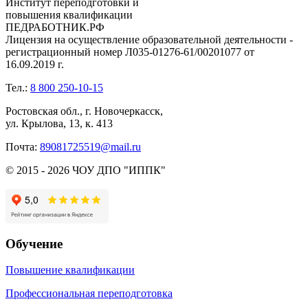
Институт переподготовки и
повышения квалификации
ПЕДРАБОТНИК.РФ
Лицензия на осуществление образовательной деятельности -
регистрационный номер Л035-01276-61/00201077 от
16.09.2019 г.
Тел.:
8 800 250-10-15
Ростовская обл., г. Новочеркасск,
ул. Крылова, 13, к. 413
Почта:
89081725519@mail.ru
© 2015 - 2026 ЧОУ ДПО "ИППК"
Обучение
Повышение квалификации
Профессиональная переподготовка