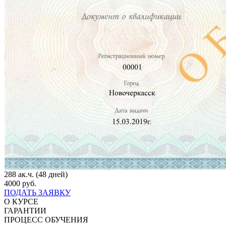
288 ак.ч. (48 дней)
4000 руб.
ПОДАТЬ ЗАЯВКУ
О КУРСЕ
ГАРАНТИИ
ПРОЦЕСС ОБУЧЕНИЯ