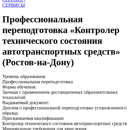
СЕРВИСЫ
Профессиональная
переподготовка «Контролер
технического состояния
автотранспортных средств»
(Ростов-на-Дону)
Уровень образования:
Профессиональная переподготовка
Форма обучения:
Заочная с применением дистанционных образовательных
технологий
Выдаваемый документ:
Диплом о профессиональной переподготовке установленного
образца
Присваиваемая квалификация:
Контролер технического состояния автотранспортных средств
Минимальные требования для зачисления: