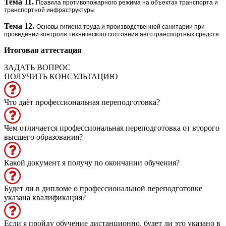
Тема 11.
Правила противопожарного режима на объектах транспорта и
транспортной инфраструктуры
Тема 12.
Основы гигиена труда и производственной санитарии при
проведении контроля технического состояния автотранспортных средств
Итоговая аттестация
ЗАДАТЬ ВОПРОС
ПОЛУЧИТЬ КОНСУЛЬТАЦИЮ
Что даёт профессиональная переподготовка?
Чем отличается профессиональная переподготовка от второго
высшего образования?
Какой документ я получу по окончании обучения?
Будет ли в дипломе о профессиональной переподготовке
указана квалификация?
Если я пройду обучение дистанционно, будет ли это указано в