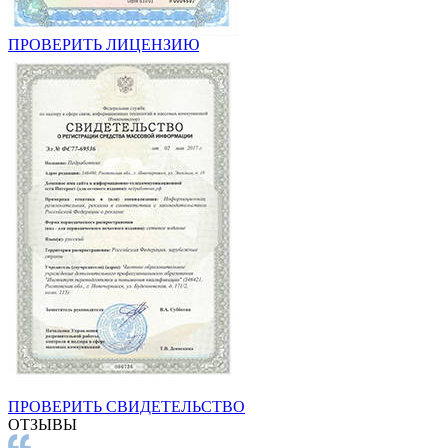
ПРОВЕРИТЬ ЛИЦЕНЗИЮ
ПРОВЕРИТЬ СВИДЕТЕЛЬСТВО
ОТЗЫВЫ