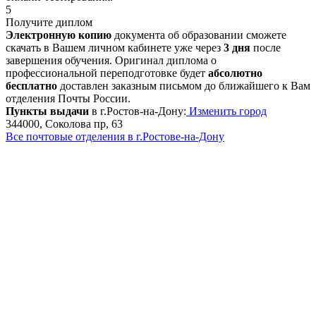
5
Получите диплом
Электронную копию
документа об образовании сможете
скачать в Вашем личном кабинете уже через
3 дня
после
завершения обучения. Оригинал диплома о
профессиональной переподготовке будет
абсолютно
бесплатно
доставлен заказным письмом до ближайшего к Вам
отделения Почты России.
Пункты выдачи
в г.Ростов-на-Дону:
Изменить город
344000, Соколова пр, 63
Все почтовые отделения в г.Ростове-на-Дону