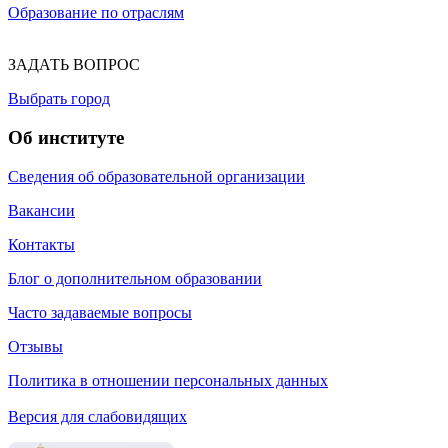
Образование по отраслям
ЗАДАТЬ ВОПРОС
Выбрать город
Об институте
Сведения об образовательной организации
Вакансии
Контакты
Блог о дополнительном образовании
Часто задаваемые вопросы
Отзывы
Политика в отношении персональных данных
Версия для слабовидящих