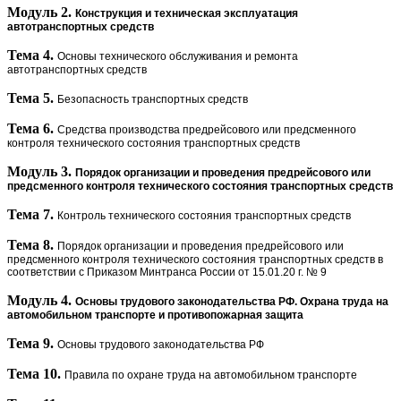
Модуль 2.
Конструкция и техническая эксплуатация
автотранспортных средств
Тема 4.
Основы технического обслуживания и ремонта
автотранспортных средств
Тема 5.
Безопасность транспортных средств
Тема 6.
Средства производства предрейсового или предсменного
контроля
технического состояния транспортных средств
Модуль 3.
Порядок организации и проведения предрейсового или
предсменного контроля технического состояния транспортных средств
Тема 7.
Контроль технического состояния транспортных средств
Тема 8.
Порядок организации и проведения предрейсового или
предсменного контроля технического состояния транспортных средств в
соответствии с Приказом Минтранса России
от 15.01.20 г. № 9
Модуль 4.
Основы трудового законодательства РФ. Охрана труда на
автомобильном транспорте и противопожарная защита
Тема 9.
Основы трудового законодательства РФ
Тема 10.
Правила по охране труда на автомобильном транспорте