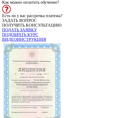
Как можно оплатить обучение?
Есть ли у вас рассрочка платежа?
ЗАДАТЬ ВОПРОС
ПОЛУЧИТЬ КОНСУЛЬТАЦИЮ
ПОДАТЬ ЗАЯВКУ
ПОДОБРАТЬ КУРС
ВИДЕОИНСТРУКЦИЯ