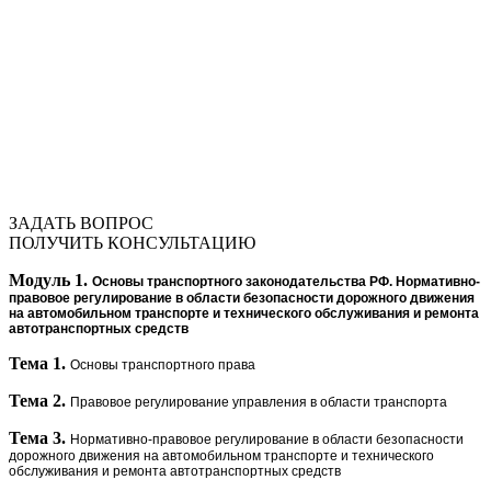
ЗАДАТЬ ВОПРОС
ПОЛУЧИТЬ КОНСУЛЬТАЦИЮ
Модуль 1.
Основы транспортного законодательства РФ. Нормативно-
правовое регулирование в области безопасности дорожного движения
на автомобильном транспорте и технического обслуживания и ремонта
автотранспортных средств
Тема 1.
Основы транспортного права
Тема 2.
Правовое регулирование управления в области транспорта
Тема 3.
Нормативно-правовое регулирование в области безопасности
дорожного движения на автомобильном транспорте и технического
обслуживания и ремонта автотранспортных средств