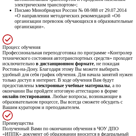
электрическим транспортом»;
Письмо Минобрнауки России № 08-988 от 29.07.2014
«О направлении методических рекомендаций «Об
организации перевозок обучающихся в образовательные
организации».
Процесс обучения
Профессиональная переподготовка по программе «Контролер
технического состояния автотранспортных средств» проходит
исключительно
в дистанционном формате
, не покидая
Ростова-на-Дону. Благодаря этому Вы можете выбирать
удобный для себя график обучения. Для начала занятий нужен
только доступ в интернет. В ходе обучения Вам будут
предоставлены
электронные учебные материалы
, а по
окончании Вы пройдете итоговую аттестацию в форме
онлайн-тестирования
. Любые вопросы, возникающие в
образовательном процессе, Вы всегда сможете обсудить с
Вашим куратором и преподавателем.
Преимущества
Полученный Вами по окончании обучения в ЧОУ ДПО
«ИППК» документ об образовании вносится в федеральный