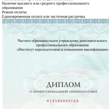
Наличие высшего или среднего профессионального
образования
Режим оплаты:
Единовременная оплата или частичная рассрочка