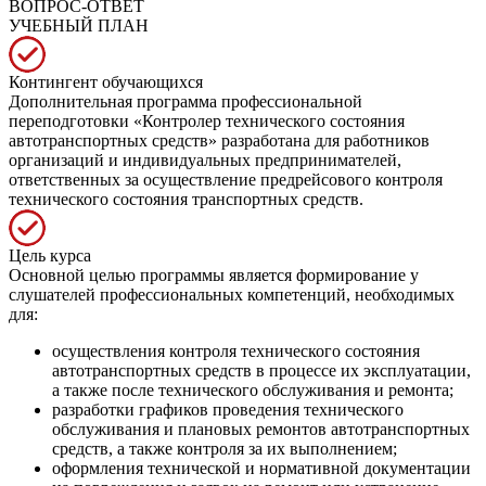
ВОПРОС-ОТВЕТ
УЧЕБНЫЙ ПЛАН
Контингент обучающихся
Дополнительная программа профессиональной
переподготовки «Контролер технического состояния
автотранспортных средств» разработана для работников
организаций и индивидуальных предпринимателей,
ответственных за осуществление предрейсового контроля
технического состояния транспортных средств.
Цель курса
Основной целью программы является формирование у
слушателей профессиональных компетенций, необходимых
для:
осуществления контроля технического состояния
автотранспортных средств в процессе их эксплуатации,
а также после технического обслуживания и ремонта;
разработки графиков проведения технического
обслуживания и плановых ремонтов автотранспортных
средств, а также контроля за их выполнением;
оформления технической и нормативной документации