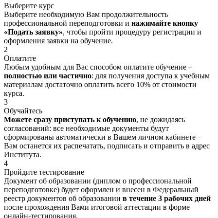
Выберите курс
Выберите необходимую Вам продолжительность
профессиональной переподготовки и
нажимайте кнопку
«Подать заявку»
, чтобы пройти процедуру регистрации и
оформления заявки на обучение.
2
Оплатите
Любым удобным для Вас способом оплатите обучение –
полностью или частично
: для получения доступа к учебным
материалам достаточно оплатить всего 10% от стоимости
курса.
3
Обучайтесь
Можете сразу приступать к обучению
, не дожидаясь
согласований: все необходимые документы будут
сформированы автоматически в Вашем личном кабинете –
Вам останется их распечатать, подписать и отправить в адрес
Института.
4
Пройдите тестирование
Документ об образовании (диплом о профессиональной
переподготовке) будет оформлен и внесен в Федеральный
реестр документов об образовании
в течение 3 рабочих дней
после прохождения Вами итоговой аттестации в форме
онлайн-тестирования.