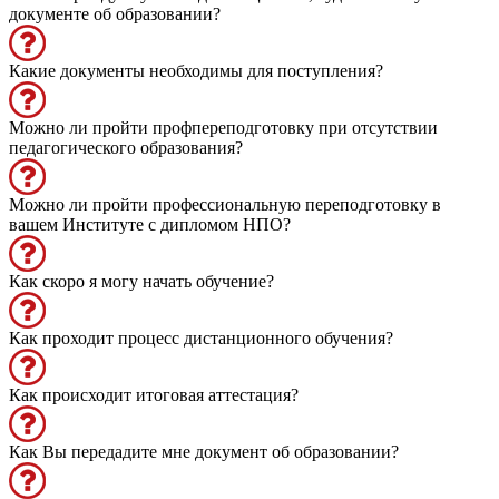
документе об образовании?
Какие документы необходимы для поступления?
Можно ли пройти профпереподготовку при отсутствии
педагогического образования?
Можно ли пройти профессиональную переподготовку в
вашем Институте с дипломом НПО?
Как скоро я могу начать обучение?
Как проходит процесс дистанционного обучения?
Как происходит итоговая аттестация?
Как Вы передадите мне документ об образовании?