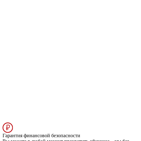
Гарантия финансовой безопасности