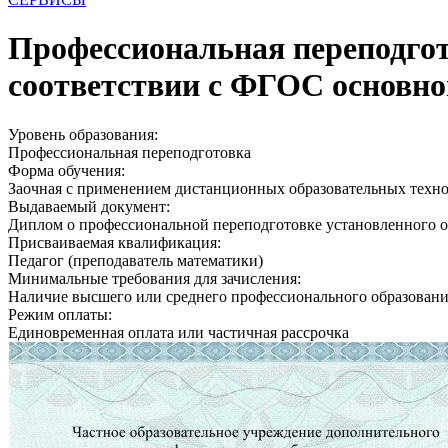
Профессиональная переподгот
соответствии с ФГОС основног
Уровень образования:
Профессиональная переподготовка
Форма обучения:
Заочная с применением дистанционных образовательных техн
Выдаваемый документ:
Диплом о профессиональной переподготовке установленного о
Присваиваемая квалификация:
Педагог (преподаватель математики)
Минимальные требования для зачисления:
Наличие высшего или среднего профессионального образован
Режим оплаты:
Единовременная оплата или частичная рассрочка