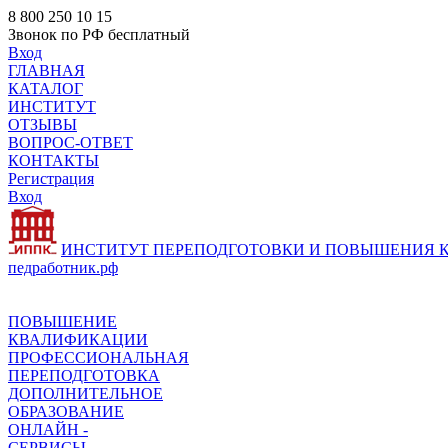
8 800 250 10 15
Звонок по РФ бесплатный
Вход
ГЛАВНАЯ
КАТАЛОГ
ИНСТИТУТ
ОТЗЫВЫ
ВОПРОС-ОТВЕТ
КОНТАКТЫ
Регистрация
Вход
ИНСТИТУТ ПЕРЕПОДГОТОВКИ И ПОВЫШЕНИЯ
педработник.рф
ПОВЫШЕНИЕ
КВАЛИФИКАЦИИ
ПРОФЕССИОНАЛЬНАЯ
ПЕРЕПОДГОТОВКА
ДОПОЛНИТЕЛЬНОЕ
ОБРАЗОВАНИЕ
ОНЛАЙН -
СЕРВИСЫ