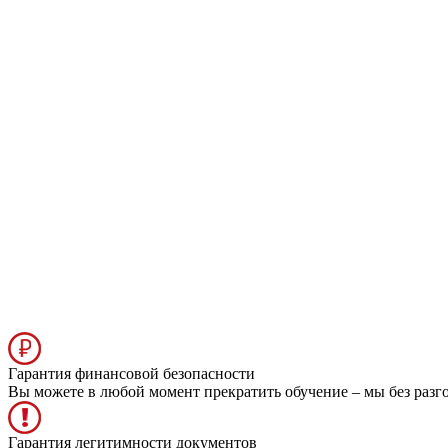
Гарантия финансовой безопасности
Вы можете в любой момент прекратить обучение – мы без разг
Гарантия легитимности документов