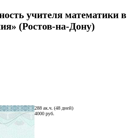
ность учителя математики в
ия» (Ростов-на-Дону)
288 ак.ч. (48 дней)
4000 руб.