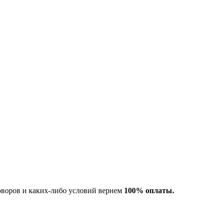
оворов и каких-либо условий вернем
100% оплаты.