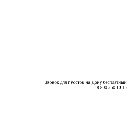
Звонок для г.Ростов-на-Дону бесплатный
8 800 250 10 15