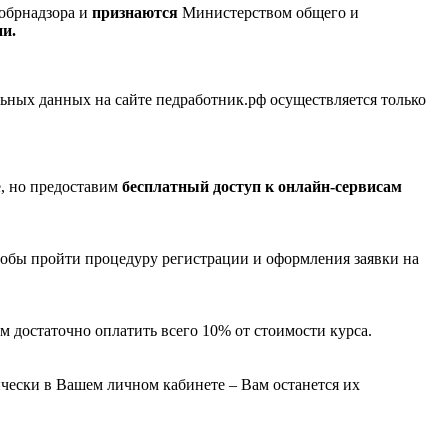
обрнадзора и
признаются
Министерством общего и
ии.
ных данных на сайте педработник.рф осуществляется только
е, но предоставим
бесплатный доступ к онлайн-сервисам
тобы пройти процедуру регистрации и оформления заявки на
м достаточно оплатить всего 10% от стоимости курса.
чески в Вашем личном кабинете – Вам останется их