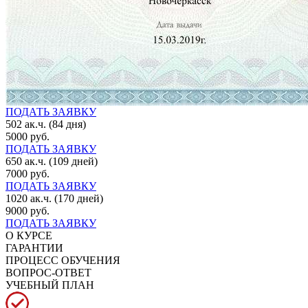
ПОДАТЬ ЗАЯВКУ
502 ак.ч. (84 дня)
5000 руб.
ПОДАТЬ ЗАЯВКУ
650 ак.ч. (109 дней)
7000 руб.
ПОДАТЬ ЗАЯВКУ
1020 ак.ч. (170 дней)
9000 руб.
ПОДАТЬ ЗАЯВКУ
О КУРСЕ
ГАРАНТИИ
ПРОЦЕСС ОБУЧЕНИЯ
ВОПРОС-ОТВЕТ
УЧЕБНЫЙ ПЛАН