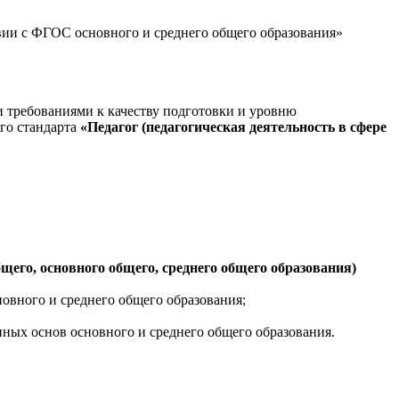
вии с ФГОС основного и среднего общего образования»
 требованиями к качеству подготовки и уровню
го стандарта
«Педагог (педагогическая деятельность в сфере
бщего, основного общего, среднего общего образования)
новного и среднего общего образования;
ных основ основного и среднего общего образования.