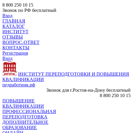
8 800 250 10 15
Звонок по РФ бесплатный
Вход
ГЛАВНАЯ
КАТАЛОГ
ИНСТИТУТ
ОТЗЫВЫ
ВОПРОС-ОТВЕТ
КОНТАКТЫ
Регистрация
Вход
ИНСТИТУТ ПЕРЕПОДГОТОВКИ И ПОВЫШЕНИЯ
КВАЛИФИКАЦИИ
педработник.рф
Звонок для г.Ростов-на-Дону бесплатный
8 800 250 10 15
ПОВЫШЕНИЕ
КВАЛИФИКАЦИИ
ПРОФЕССИОНАЛЬНАЯ
ПЕРЕПОДГОТОВКА
ДОПОЛНИТЕЛЬНОЕ
ОБРАЗОВАНИЕ
ОНЛАЙН -