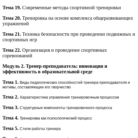
Тема 19.
Современные методы спортивной тренировки
Тема 20.
Тренировка на основе комплекса общеразвивающих
упражнений
Тема 21.
Техника безопасности при проведении подвижных и
спортивных игр
Тема 22.
Организация и проведение спортивных
соревнований
Модуль 2. Тренер-преподаватель: инновации и
эффективность в образовательной среде
Тема 1.
Виды педагогических способностей тренера-преподавателя и
мотивы, составляющие его творчество
Тема 2.
Характеристика управления тренировочным процессом
Тема 3.
Структурные компоненты тренировочного процесса
Тема 4.
Тренировка как психологический процесс
Тема 5.
Стили работы тренера