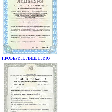
ПРОВЕРИТЬ ЛИЦЕНЗИЮ