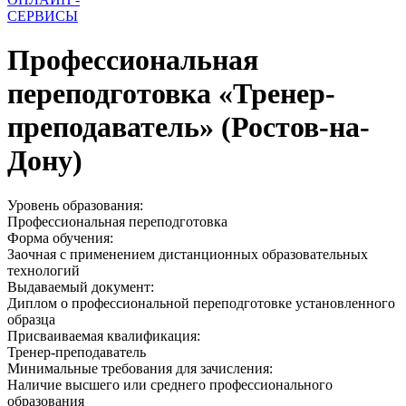
СЕРВИСЫ
Профессиональная
переподготовка «Тренер-
преподаватель» (Ростов-на-
Дону)
Уровень образования:
Профессиональная переподготовка
Форма обучения:
Заочная с применением дистанционных образовательных
технологий
Выдаваемый документ:
Диплом о профессиональной переподготовке установленного
образца
Присваиваемая квалификация:
Тренер-преподаватель
Минимальные требования для зачисления:
Наличие высшего или среднего профессионального
образования