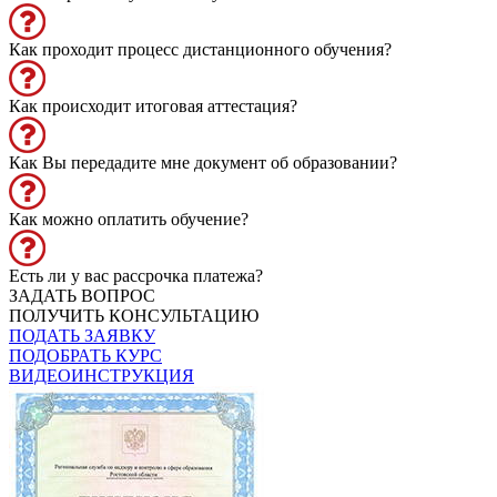
Как проходит процесс дистанционного обучения?
Как происходит итоговая аттестация?
Как Вы передадите мне документ об образовании?
Как можно оплатить обучение?
Есть ли у вас рассрочка платежа?
ЗАДАТЬ ВОПРОС
ПОЛУЧИТЬ КОНСУЛЬТАЦИЮ
ПОДАТЬ ЗАЯВКУ
ПОДОБРАТЬ КУРС
ВИДЕОИНСТРУКЦИЯ