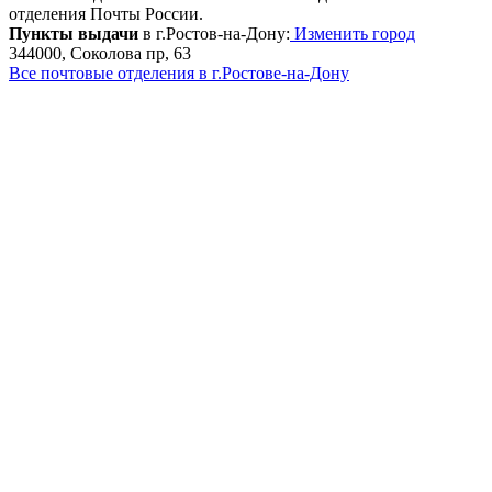
отделения Почты России.
Пункты выдачи
в г.Ростов-на-Дону:
Изменить город
344000, Соколова пр, 63
Все почтовые отделения в г.Ростове-на-Дону