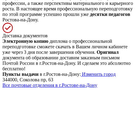
профессии, а также перспективы материального и карьерного
роста. В настоящее время профессиональную переподготовку
по этой программе успешно прошли уже
десятки педагогов
Ростова-на-Дону.
Доставка документов
Электронную копию
диплома о профессиональной
переподготовке сможете скачать в Вашем личном кабинете
уже через 3 дня после завершения обучения.
Оригинал
документа об образовании доставим заказным письмом
Почтой России в г.Ростов-на-Дону. И сделаем это абсолютно
бесплатно!
Пункты выдачи
в г.Ростов-на-Дону:
Изменить город
344000, Соколова пр, 63
Все почтовые отделения в г.Ростове-на-Дону