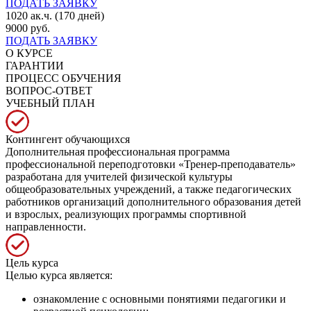
ПОДАТЬ ЗАЯВКУ
1020 ак.ч. (170 дней)
9000 руб.
ПОДАТЬ ЗАЯВКУ
О КУРСЕ
ГАРАНТИИ
ПРОЦЕСС ОБУЧЕНИЯ
ВОПРОС-ОТВЕТ
УЧЕБНЫЙ ПЛАН
Контингент обучающихся
Дополнительная профессиональная программа
профессиональной переподготовки «Тренер-преподаватель»
разработана для учителей физической культуры
общеобразовательных учреждений, а также педагогических
работников организаций дополнительного образования детей
и взрослых, реализующих программы спортивной
направленности.
Цель курса
Целью курса является:
ознакомление с основными понятиями педагогики и