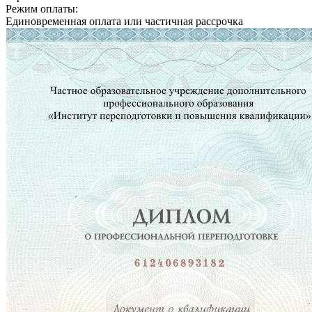
Режим оплаты:
Единовременная оплата или частичная рассрочка