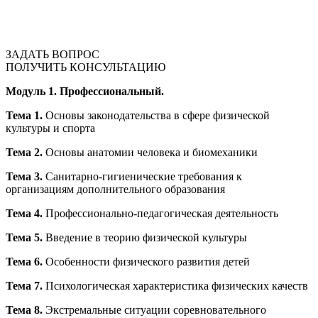
ЗАДАТЬ ВОПРОС
ПОЛУЧИТЬ КОНСУЛЬТАЦИЮ
Модуль 1.
Профессиональный.
Тема 1.
Основы законодательства в сфере физической
культуры и спорта
Тема 2.
Основы анатомии человека и биомеханики
Тема 3.
Санитарно-гигиенические требования к
организациям дополнительного образования
Тема 4.
Профессионально-педагогическая деятельность
Тема 5.
Введение в теорию физической культуры
Тема 6.
Особенности физического развития детей
Тема 7.
Психологическая характеристика физических качеств
Тема 8.
Экстремальные ситуации соревновательного