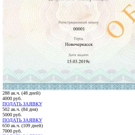
288 ак.ч. (48 дней)
4000 руб.
ПОДАТЬ ЗАЯВКУ
502 ак.ч. (84 дня)
5000 руб.
ПОДАТЬ ЗАЯВКУ
650 ак.ч. (109 дней)
7000 руб.