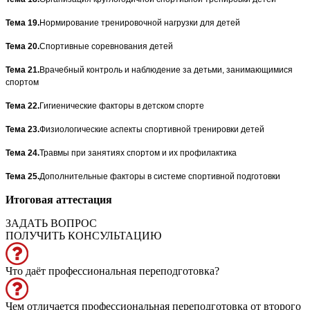
Тема 19.
Нормирование тренировочной нагрузки для детей
Тема 20.
Спортивные соревнования детей
Тема 21.
Врачебный контроль и наблюдение за детьми, занимающимися
спортом
Тема 22.
Гигиенические факторы в детском спорте
Тема 23.
Физиологические аспекты спортивной тренировки детей
Тема 24.
Травмы при занятиях спортом и их профилактика
Тема 25.
Дополнительные факторы в системе спортивной подготовки
Итоговая аттестация
ЗАДАТЬ ВОПРОС
ПОЛУЧИТЬ КОНСУЛЬТАЦИЮ
Что даёт профессиональная переподготовка?
Чем отличается профессиональная переподготовка от второго