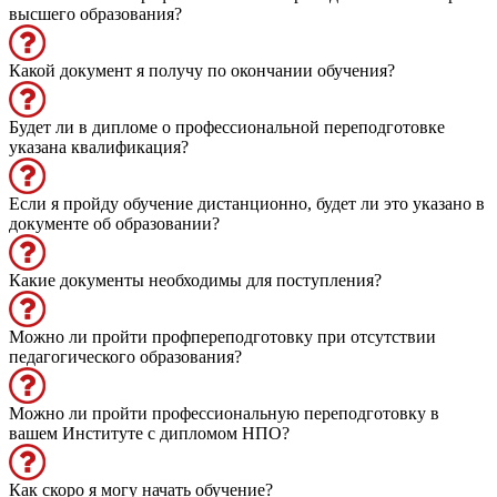
высшего образования?
Какой документ я получу по окончании обучения?
Будет ли в дипломе о профессиональной переподготовке
указана квалификация?
Если я пройду обучение дистанционно, будет ли это указано в
документе об образовании?
Какие документы необходимы для поступления?
Можно ли пройти профпереподготовку при отсутствии
педагогического образования?
Можно ли пройти профессиональную переподготовку в
вашем Институте с дипломом НПО?
Как скоро я могу начать обучение?