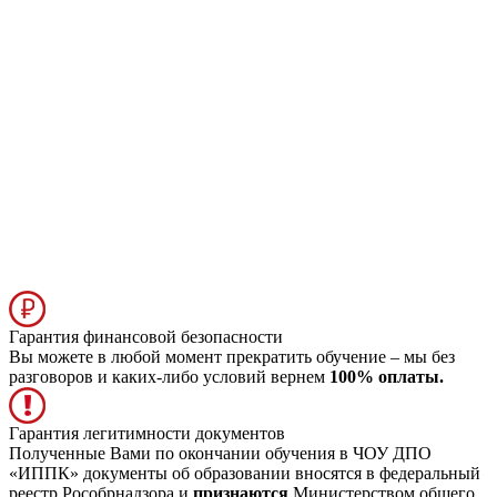
Гарантия финансовой безопасности
Вы можете в любой момент прекратить обучение – мы без
разговоров и каких-либо условий вернем
100% оплаты.
Гарантия легитимности документов
Полученные Вами по окончании обучения в ЧОУ ДПО
«ИППК» документы об образовании вносятся в федеральный
реестр Рособрнадзора и
признаются
Министерством общего