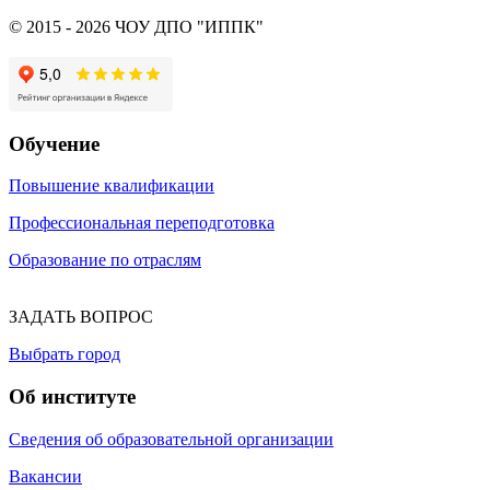
© 2015 - 2026 ЧОУ ДПО "ИППК"
Обучение
Повышение квалификации
Профессиональная переподготовка
Образование по отраслям
ЗАДАТЬ ВОПРОС
Выбрать город
Об институте
Сведения об образовательной организации
Вакансии