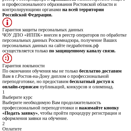
и профессионального образования Ростовской области и
контролирующими органами
на всей территории
Российской Федерации.
Гарантия защиты персональных данных
ЧОУ ДПО «ИППК» внесен в реестр операторов по обработке
персональных данных Роскомнадзора, получение Ваших
персональных данных на сайте педработник.рф
осуществляется только
по защищенному каналу связи.
Гарантия лояльности
По окончании обучения мы не только
бесплатно доставим
Вам в г.Ростов-на-Дону диплом о профессиональной
переподготовке, но предоставим
бесплатный доступ к
онлайн-сервисам
публикаций, конкурсов и олимпиад.
1
Выберите курс
Выберите необходимую Вам продолжительность
профессиональной переподготовки и
нажимайте кнопку
«Подать заявку»
, чтобы пройти процедуру регистрации и
оформления заявки на обучение.
2
Оплатите