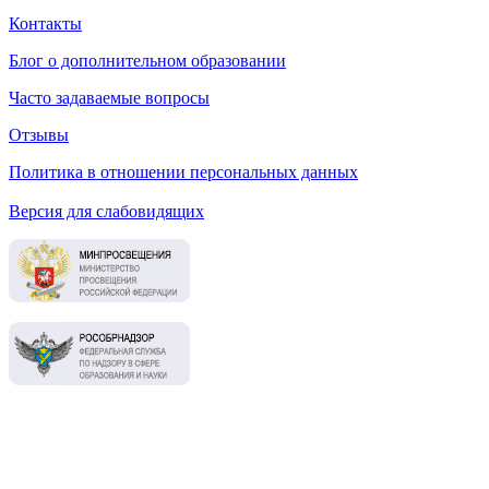
Контакты
Блог о дополнительном образовании
Часто задаваемые вопросы
Отзывы
Политика в отношении персональных данных
Версия для слабовидящих