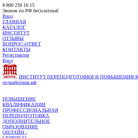
8 800 250 10 15
Звонок по РФ бесплатный
Вход
ГЛАВНАЯ
КАТАЛОГ
ИНСТИТУТ
ОТЗЫВЫ
ВОПРОС-ОТВЕТ
КОНТАКТЫ
Регистрация
Вход
ИНСТИТУТ ПЕРЕПОДГОТОВКИ И ПОВЫШЕНИЯ
педработник.рф
ПОВЫШЕНИЕ
КВАЛИФИКАЦИИ
ПРОФЕССИОНАЛЬНАЯ
ПЕРЕПОДГОТОВКА
ДОПОЛНИТЕЛЬНОЕ
ОБРАЗОВАНИЕ
ОНЛАЙН -
СЕРВИСЫ