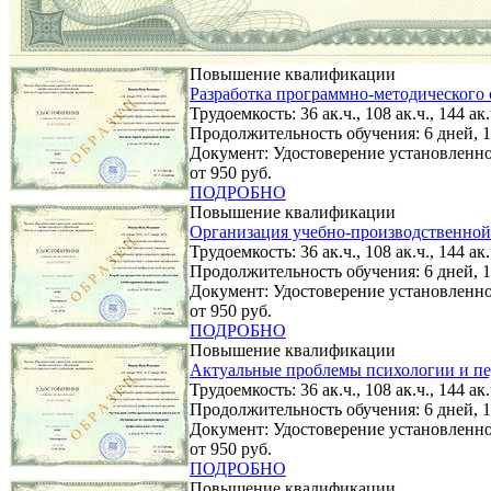
Повышение квалификации
Разработка программно-методического 
Трудоемкость: 36 ак.ч., 108 ак.ч., 144 ак.ч
Продолжительность обучения: 6 дней, 18
Документ: Удостоверение установленно
от 950 руб.
ПОДРОБНО
Повышение квалификации
Организация учебно-производственной
Трудоемкость: 36 ак.ч., 108 ак.ч., 144 ак.ч
Продолжительность обучения: 6 дней, 18
Документ: Удостоверение установленно
от 950 руб.
ПОДРОБНО
Повышение квалификации
Актуальные проблемы психологии и п
Трудоемкость: 36 ак.ч., 108 ак.ч., 144 ак.ч
Продолжительность обучения: 6 дней, 18
Документ: Удостоверение установленно
от 950 руб.
ПОДРОБНО
Повышение квалификации