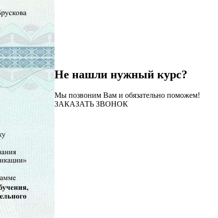
Не нашли нужный курс?
Мы позвоним Вам и обязательно поможем!
ЗАКАЗАТЬ ЗВОНОК