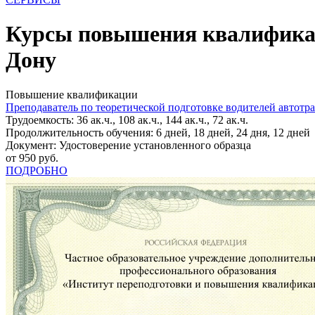
Курсы повышения квалификаци
Дону
Повышение квалификации
Преподаватель по теоретической подготовке водителей автотр
Трудоемкость: 36 ак.ч., 108 ак.ч., 144 ак.ч., 72 ак.ч.
Продолжительность обучения: 6 дней, 18 дней, 24 дня, 12 дней
Документ: Удостоверение установленного образца
от 950 руб.
ПОДРОБНО