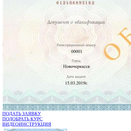
ПОДАТЬ ЗАЯВКУ
ПОДОБРАТЬ КУРС
ВИДЕОИНСТРУКЦИЯ