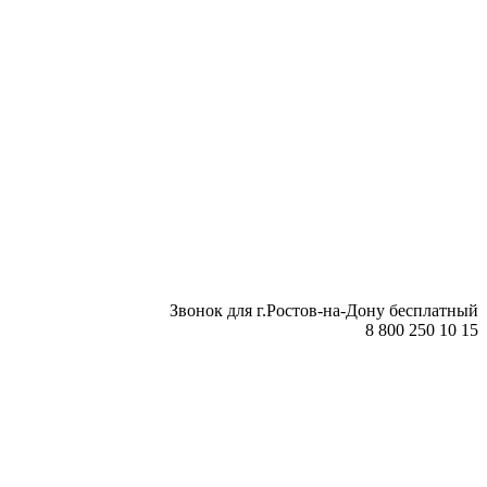
Звонок для г.Ростов-на-Дону бесплатный
8 800 250 10 15