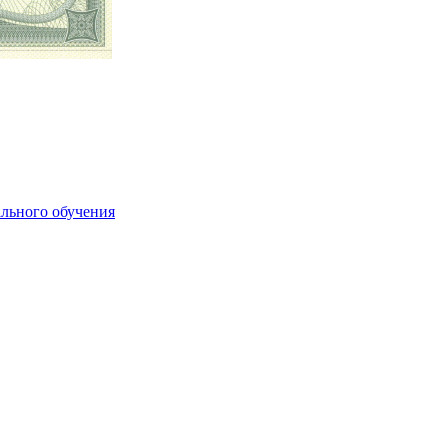
льного обучения