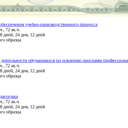
обеспечения учебно-производственного процесса
., 72 ак.ч.
 дней, 24 дня, 12 дней
го образца
 деятельности обучающихся по освоению программ профессиона
., 72 ак.ч.
 дней, 24 дня, 12 дней
го образца
едагогики
., 72 ак.ч.
 дней, 24 дня, 12 дней
го образца