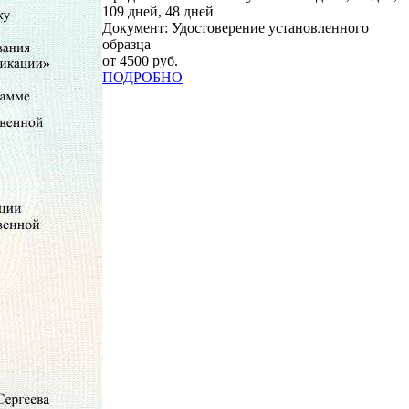
109 дней, 48 дней
Документ: Удостоверение установленного
образца
от 4500 руб.
ПОДРОБНО