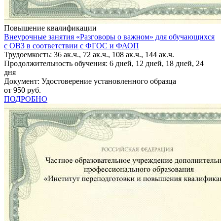
Повышение квалификации
Внеурочные занятия «Разговоры о важном» для обучающихся
с ОВЗ в соответствии с ФГОС и ФАОП
Трудоемкость: 36 ак.ч., 72 ак.ч., 108 ак.ч., 144 ак.ч.
Продолжительность обучения: 6 дней, 12 дней, 18 дней, 24
дня
Документ: Удостоверение установленного образца
от 950 руб.
ПОДРОБНО