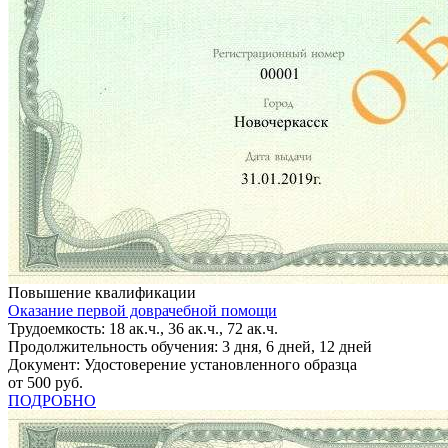
Повышение квалификации
Оказание первой доврачебной помощи
Трудоемкость: 18 ак.ч., 36 ак.ч., 72 ак.ч.
Продолжительность обучения: 3 дня, 6 дней, 12 дней
Документ: Удостоверение установленного образца
от 500 руб.
ПОДРОБНО