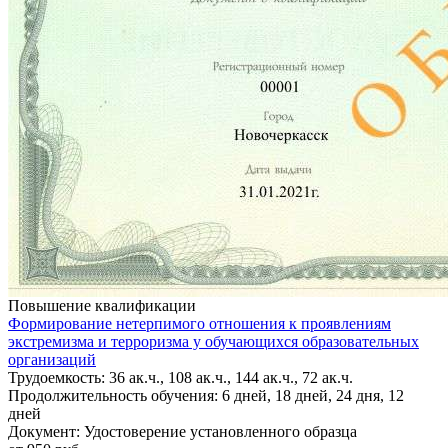
Повышение квалификации
Формирование нетерпимого отношения к проявлениям
экстремизма и терроризма у обучающихся образовательных
организаций
Трудоемкость: 36 ак.ч., 108 ак.ч., 144 ак.ч., 72 ак.ч.
Продолжительность обучения: 6 дней, 18 дней, 24 дня, 12
дней
Документ: Удостоверение установленного образца