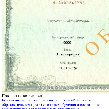
Повышение квалификации
Безопасное использование сайтов в сети «Интернет» в
образовательном процессе в целях обучения и воспитания
обучающихся в образовательной организации