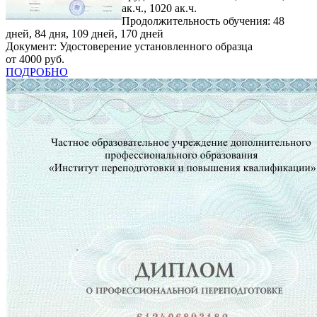
ак.ч., 1020 ак.ч.
Продолжительность обучения: 48
дней, 84 дня, 109 дней, 170 дней
Документ: Удостоверение установленного образца
от 4000 руб.
ПОДРОБНО