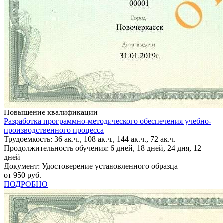
Повышение квалификации
Разработка программно-методического обеспечения учебно-
производственного процесса
Трудоемкость: 36 ак.ч., 108 ак.ч., 144 ак.ч., 72 ак.ч.
Продолжительность обучения: 6 дней, 18 дней, 24 дня, 12
дней
Документ: Удостоверение установленного образца
от 950 руб.
ПОДРОБНО