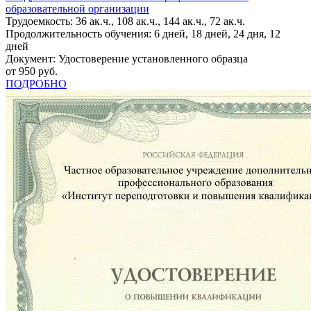
образовательной организации
Трудоемкость: 36 ак.ч., 108 ак.ч., 144 ак.ч., 72 ак.ч.
Продолжительность обучения: 6 дней, 18 дней, 24 дня, 12
дней
Документ: Удостоверение установленного образца
от 950 руб.
ПОДРОБНО