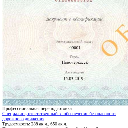
Профессиональная переподготовка
Специалист, ответственный за обеспечение безопасности
дорожного движения
Трудоемкость: 288 ак.ч., 650 ак.ч.