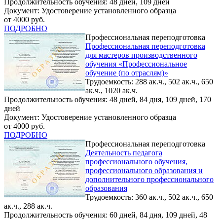
Продолжительность обучения: 48 дней, 109 дней
Документ: Удостоверение установленного образца
от 4000 руб.
ПОДРОБНО
Профессиональная переподготовка
Профессиональная переподготовка
для мастеров производственного
обучения «Профессиональное
обучение (по отраслям)»
Трудоемкость: 288 ак.ч., 502 ак.ч., 650
ак.ч., 1020 ак.ч.
Продолжительность обучения: 48 дней, 84 дня, 109 дней, 170
дней
Документ: Удостоверение установленного образца
от 4000 руб.
ПОДРОБНО
Профессиональная переподготовка
Деятельность педагога
профессионального обучения,
профессионального образования и
дополнительного профессионального
образования
Трудоемкость: 360 ак.ч., 502 ак.ч., 650
ак.ч., 288 ак.ч.
Продолжительность обучения: 60 дней, 84 дня, 109 дней, 48