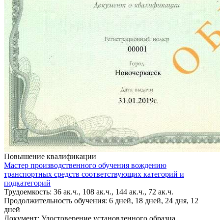
Повышение квалификации
Мастер производственного обучения вождению
транспортных средств соответствующих категорий и
подкатегорий
Трудоемкость: 36 ак.ч., 108 ак.ч., 144 ак.ч., 72 ак.ч.
Продолжительность обучения: 6 дней, 18 дней, 24 дня, 12
дней
Документ: Удостоверение установленного образца