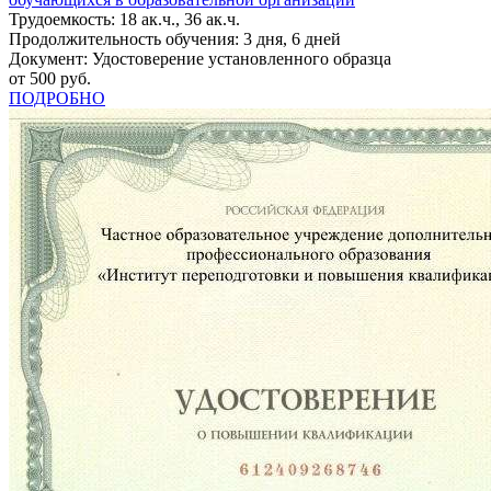
Трудоемкость: 18 ак.ч., 36 ак.ч.
Продолжительность обучения: 3 дня, 6 дней
Документ: Удостоверение установленного образца
от 500 руб.
ПОДРОБНО