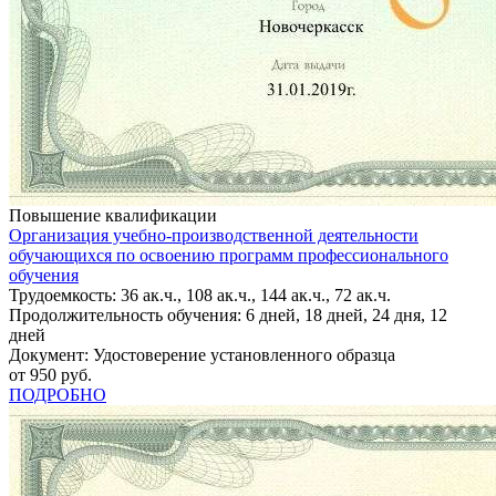
Повышение квалификации
Организация учебно-производственной деятельности
обучающихся по освоению программ профессионального
обучения
Трудоемкость: 36 ак.ч., 108 ак.ч., 144 ак.ч., 72 ак.ч.
Продолжительность обучения: 6 дней, 18 дней, 24 дня, 12
дней
Документ: Удостоверение установленного образца
от 950 руб.
ПОДРОБНО