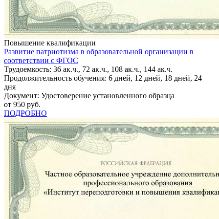
Повышение квалификации
Развитие патриотизма в образовательной организации в
соответствии с ФГОС
Трудоемкость: 36 ак.ч., 72 ак.ч., 108 ак.ч., 144 ак.ч.
Продолжительность обучения: 6 дней, 12 дней, 18 дней, 24
дня
Документ: Удостоверение установленного образца
от 950 руб.
ПОДРОБНО