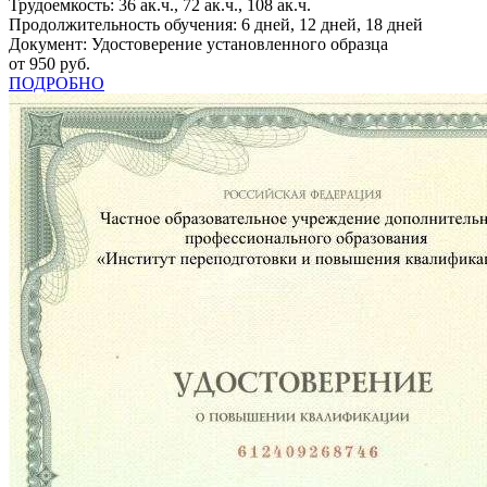
Трудоемкость: 36 ак.ч., 72 ак.ч., 108 ак.ч.
Продолжительность обучения: 6 дней, 12 дней, 18 дней
Документ: Удостоверение установленного образца
от 950 руб.
ПОДРОБНО