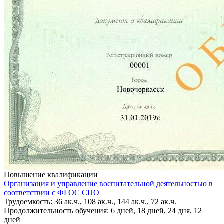
Повышение квалификации
Организация и управление воспитательной деятельностью в
соответствии с ФГОС СПО
Трудоемкость: 36 ак.ч., 108 ак.ч., 144 ак.ч., 72 ак.ч.
Продолжительность обучения: 6 дней, 18 дней, 24 дня, 12
дней