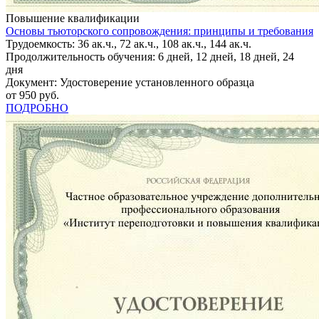
Повышение квалификации
Основы тьюторского сопровождения: принципы и требования
Трудоемкость: 36 ак.ч., 72 ак.ч., 108 ак.ч., 144 ак.ч.
Продолжительность обучения: 6 дней, 12 дней, 18 дней, 24
дня
Документ: Удостоверение установленного образца
от 950 руб.
ПОДРОБНО