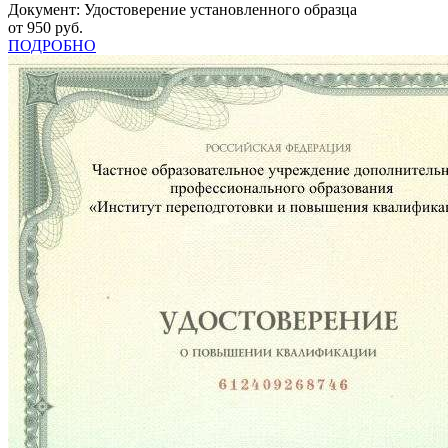
Документ: Удостоверение установленного образца
от 950 руб.
ПОДРОБНО