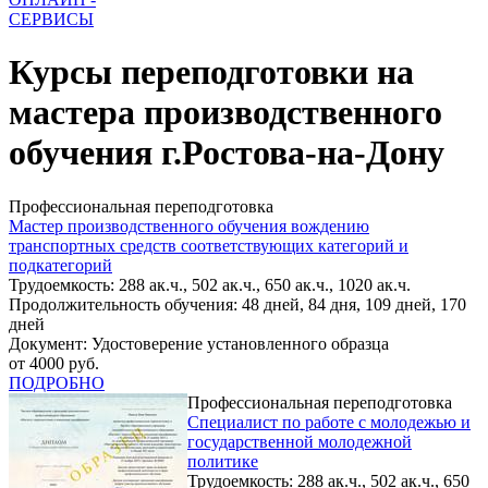
СЕРВИСЫ
Курсы переподготовки на
мастера производственного
обучения г.Ростова-на-Дону
Профессиональная переподготовка
Мастер производственного обучения вождению
транспортных средств соответствующих категорий и
подкатегорий
Трудоемкость: 288 ак.ч., 502 ак.ч., 650 ак.ч., 1020 ак.ч.
Продолжительность обучения: 48 дней, 84 дня, 109 дней, 170
дней
Документ: Удостоверение установленного образца
от 4000 руб.
ПОДРОБНО
Профессиональная переподготовка
Специалист по работе с молодежью и
государственной молодежной
политике
Трудоемкость: 288 ак.ч., 502 ак.ч., 650