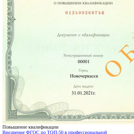
Повышение квалификации
Внедрение ФГОС по ТОП-50 в профессиональной