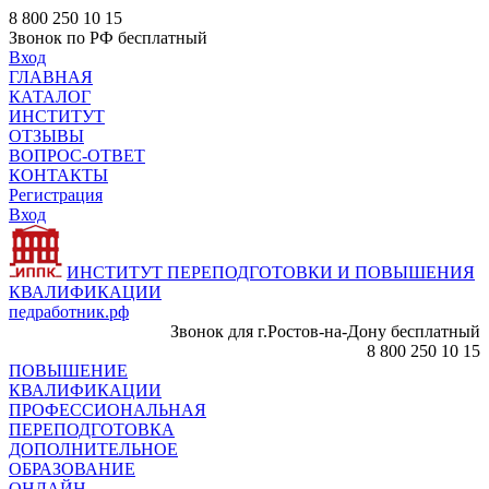
8 800 250 10 15
Звонок по РФ бесплатный
Вход
ГЛАВНАЯ
КАТАЛОГ
ИНСТИТУТ
ОТЗЫВЫ
ВОПРОС-ОТВЕТ
КОНТАКТЫ
Регистрация
Вход
ИНСТИТУТ ПЕРЕПОДГОТОВКИ И ПОВЫШЕНИЯ
КВАЛИФИКАЦИИ
педработник.рф
Звонок для г.Ростов-на-Дону бесплатный
8 800 250 10 15
ПОВЫШЕНИЕ
КВАЛИФИКАЦИИ
ПРОФЕССИОНАЛЬНАЯ
ПЕРЕПОДГОТОВКА
ДОПОЛНИТЕЛЬНОЕ
ОБРАЗОВАНИЕ
ОНЛАЙН -