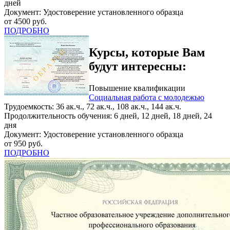
дней
Документ: Удостоверение установленного образца
от 4500 руб.
ПОДРОБНО
Курсы, которые Вам
будут интересны:
Повышение квалификации
Социальная работа с молодежью
Трудоемкость: 36 ак.ч., 72 ак.ч., 108 ак.ч., 144 ак.ч.
Продолжительность обучения: 6 дней, 12 дней, 18 дней, 24
дня
Документ: Удостоверение установленного образца
от 950 руб.
ПОДРОБНО