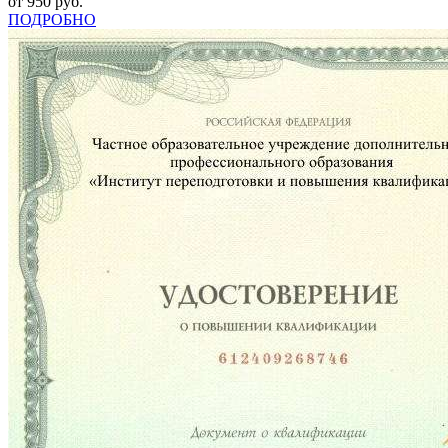
от 950 руб.
ПОДРОБНО