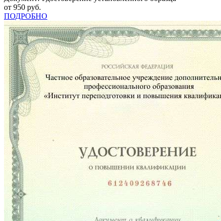
от 950 руб.
ПОДРОБНО