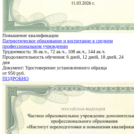
Повышение квалификации
Патриотическое образование и воспитание в среднем
профессиональном учреждении
Трудоемкость: 36 ак.ч., 72 ак.ч., 108 ак.ч., 144 ак.ч.
Продолжительность обучения: 6 дней, 12 дней, 18 дней, 24
дня
Документ: Удостоверение установленного образца
от 950 руб.
ПОДРОБНО