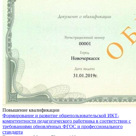
Повышение квалификации
Формирование и развитие общепользовательской ИКТ-
компетентности педагогического работника в соответствии с
требованиями обновлённых ФГОС и профессионального
стандарта