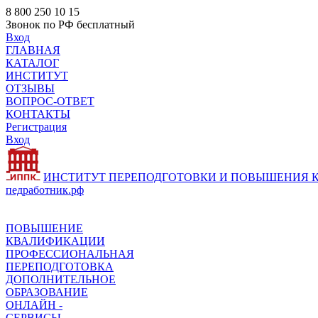
8 800 250 10 15
Звонок по РФ бесплатный
Вход
ГЛАВНАЯ
КАТАЛОГ
ИНСТИТУТ
ОТЗЫВЫ
ВОПРОС-ОТВЕТ
КОНТАКТЫ
Регистрация
Вход
ИНСТИТУТ ПЕРЕПОДГОТОВКИ И ПОВЫШЕНИЯ
педработник.рф
ПОВЫШЕНИЕ
КВАЛИФИКАЦИИ
ПРОФЕССИОНАЛЬНАЯ
ПЕРЕПОДГОТОВКА
ДОПОЛНИТЕЛЬНОЕ
ОБРАЗОВАНИЕ
ОНЛАЙН -
СЕРВИСЫ