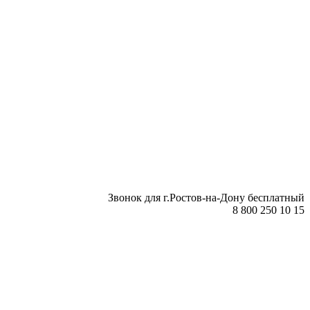
Звонок для г.Ростов-на-Дону бесплатный
8 800 250 10 15