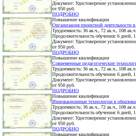
Документ: Удостоверение установленно
от 950 руб.
ПОДРОБНО
Повышение квалификации
Организация проектной деятельности в
Трудоемкость: 36 ак.ч., 72 ак.ч., 108 ак.ч.
Продолжительность обучения: 6 дней, 12
Документ: Удостоверение установленно
от 950 руб.
ПОДРОБНО
Повышение квалификации
Современные педагогические технолог
Трудоемкость: 36 ак.ч., 72 ак.ч., 108 ак.ч.
Продолжительность обучения: 6 дней, 12
Документ: Удостоверение установленно
от 950 руб.
ПОДРОБНО
Повышение квалификации
Инновационные технологии в образов
Трудоемкость: 36 ак.ч., 72 ак.ч., 108 ак.ч.
Продолжительность обучения: 6 дней, 12
Документ: Удостоверение установленно
от 950 руб.
ПОДРОБНО
Повышение квалификации