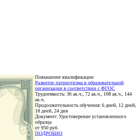
Повышение квалификации
Развитие патриотизма в образовательной
организации в соответствии с ФГОС
Трудоемкость: 36 ак.ч., 72 ак.ч., 108 ак.ч., 144
ак.ч.
Продолжительность обучения: 6 дней, 12 дней,
18 дней, 24 дня
Документ: Удостоверение установленного
образца
от 950 руб.
ПОДРОБНО