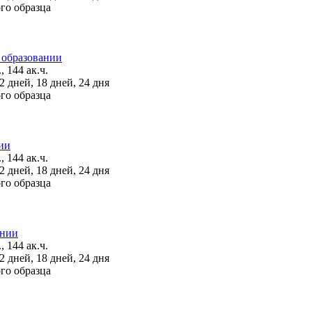
го образца
 образовании
, 144 ак.ч.
 дней, 18 дней, 24 дня
го образца
ии
, 144 ак.ч.
 дней, 18 дней, 24 дня
го образца
ании
, 144 ак.ч.
 дней, 18 дней, 24 дня
го образца