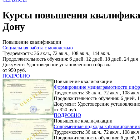
Курсы повышения квалификаци
Дону
Повышение квалификации
Социальная работа с молодежью
Трудоемкость: 36 ак.ч., 72 ак.ч., 108 ак.ч., 144 ак.ч.
Продолжительность обучения: 6 дней, 12 дней, 18 дней, 24 дня
Документ: Удостоверение установленного образца
от 950 руб.
ПОДРОБНО
Повышение квалификации
Формирование медиаграмотности цифр
Трудоемкость: 36 ак.ч., 72 ак.ч., 108 ак.ч.
Продолжительность обучения: 6 дней, 12
Документ: Удостоверение установленно
от 950 руб.
ПОДРОБНО
Повышение квалификации
Современные подходы к формированию
Трудоемкость: 36 ак.ч., 72 ак.ч., 108 ак.ч.
Продолжительность обучения: 6 дней, 12