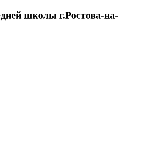
дней школы г.Ростова-на-