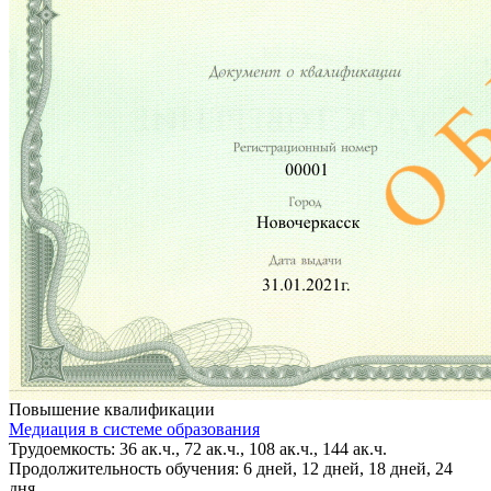
Повышение квалификации
Медиация в системе образования
Трудоемкость: 36 ак.ч., 72 ак.ч., 108 ак.ч., 144 ак.ч.
Продолжительность обучения: 6 дней, 12 дней, 18 дней, 24
дня