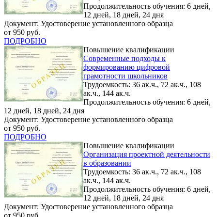
Продолжительность обучения: 6 дней,
12 дней, 18 дней, 24 дня
Документ: Удостоверение установленного образца
от 950 руб.
ПОДРОБНО
Повышение квалификации
Современные подходы к
формированию цифровой
грамотности школьников
Трудоемкость: 36 ак.ч., 72 ак.ч., 108
ак.ч., 144 ак.ч.
Продолжительность обучения: 6 дней,
12 дней, 18 дней, 24 дня
Документ: Удостоверение установленного образца
от 950 руб.
ПОДРОБНО
Повышение квалификации
Организация проектной деятельности
в образовании
Трудоемкость: 36 ак.ч., 72 ак.ч., 108
ак.ч., 144 ак.ч.
Продолжительность обучения: 6 дней,
12 дней, 18 дней, 24 дня
Документ: Удостоверение установленного образца
от 950 руб.