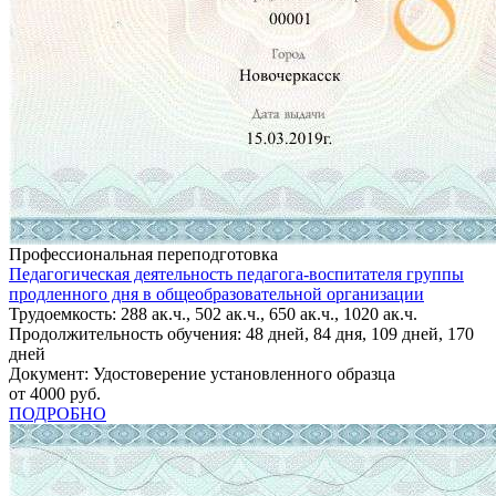
Профессиональная переподготовка
Педагогическая деятельность педагога-воспитателя группы
продленного дня в общеобразовательной организации
Трудоемкость: 288 ак.ч., 502 ак.ч., 650 ак.ч., 1020 ак.ч.
Продолжительность обучения: 48 дней, 84 дня, 109 дней, 170
дней
Документ: Удостоверение установленного образца
от 4000 руб.
ПОДРОБНО