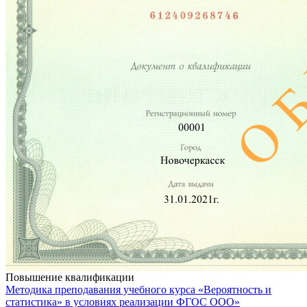
Повышение квалификации
Методика преподавания учебного курса «Вероятность и
статистика» в условиях реализации ФГОС ООО»