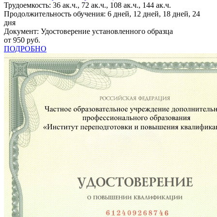
Трудоемкость: 36 ак.ч., 72 ак.ч., 108 ак.ч., 144 ак.ч.
Продолжительность обучения: 6 дней, 12 дней, 18 дней, 24
дня
Документ: Удостоверение установленного образца
от 950 руб.
ПОДРОБНО