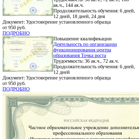
ак.ч., 144 ак.ч.
Продолжительность обучения: 6 дней,
12 дней, 18 дней, 24 дня
Документ: Удостоверение установленного образца
от 950 руб.
ПОДРОБНО
Повышение квалификации
Деятельность по организации
функционирования центра
образования Точка роста
Трудоемкость: 36 ак.ч., 72 ак.ч.
Продолжительность обучения: 6 дней,
12 дней
Документ: Удостоверение установленного образца
от 950 руб.
ПОДРОБНО