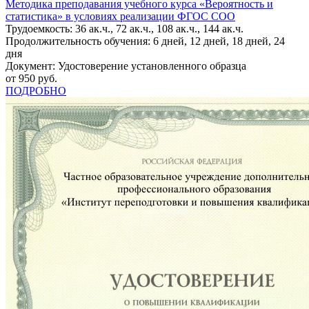
Методика преподавания учебного курса «Вероятность и
статистика» в условиях реализации ФГОС СОО
Трудоемкость: 36 ак.ч., 72 ак.ч., 108 ак.ч., 144 ак.ч.
Продолжительность обучения: 6 дней, 12 дней, 18 дней, 24
дня
Документ: Удостоверение установленного образца
от 950 руб.
ПОДРОБНО