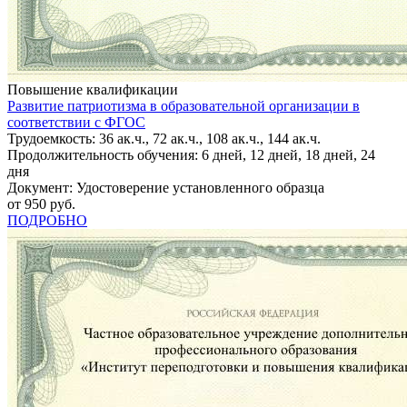
Повышение квалификации
Развитие патриотизма в образовательной организации в
соответствии с ФГОС
Трудоемкость: 36 ак.ч., 72 ак.ч., 108 ак.ч., 144 ак.ч.
Продолжительность обучения: 6 дней, 12 дней, 18 дней, 24
дня
Документ: Удостоверение установленного образца
от 950 руб.
ПОДРОБНО