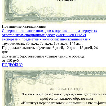
Повышение квалификации
Совершенствование подходов к оцениванию развернутых
ответов экзаменационных работ участников ГИА-9
экспертами предметных комиссий: иностранный язык
Трудоемкость: 36 ак.ч., 72 ак.ч., 108 ак.ч., 144 ак.ч.
Продолжительность обучения: 6 дней, 12 дней, 18 дней, 24
дня
Документ: Удостоверение установленного образца
от 950 руб.
ПОДРОБНО