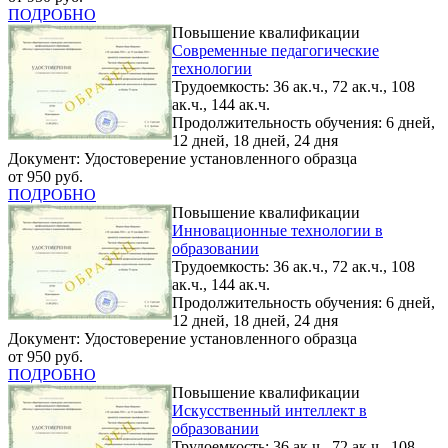
ПОДРОБНО
Повышение квалификации
Современные педагогические
технологии
Трудоемкость: 36 ак.ч., 72 ак.ч., 108
ак.ч., 144 ак.ч.
Продолжительность обучения: 6 дней,
12 дней, 18 дней, 24 дня
Документ: Удостоверение установленного образца
от 950 руб.
ПОДРОБНО
Повышение квалификации
Инновационные технологии в
образовании
Трудоемкость: 36 ак.ч., 72 ак.ч., 108
ак.ч., 144 ак.ч.
Продолжительность обучения: 6 дней,
12 дней, 18 дней, 24 дня
Документ: Удостоверение установленного образца
от 950 руб.
ПОДРОБНО
Повышение квалификации
Искусственный интеллект в
образовании
Трудоемкость: 36 ак.ч., 72 ак.ч., 108