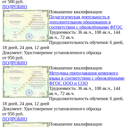
от 500 руб.
ПОДРОБНО
Повышение квалификации
Педагогическая деятельность в
дополнительном образовании в
соответствии с обновлёнными ФГОС
Трудоемкость: 36 ак.ч., 108 ак.ч., 144
ак.ч., 72 ак.ч.
Продолжительность обучения: 6 дней,
18 дней, 24 дня, 12 дней
Документ: Удостоверение установленного образца
от 950 руб.
ПОДРОБНО
Повышение квалификации
Методика преподавания немецкого
языка в соответствии с обновлёнными
ФГОС ООО и СОО
Трудоемкость: 36 ак.ч., 108 ак.ч., 144
ак.ч., 72 ак.ч.
Продолжительность обучения: 6 дней,
18 дней, 24 дня, 12 дней
Документ: Удостоверение установленного образца
от 950 руб.
ПОДРОБНО
Повышение квалификации