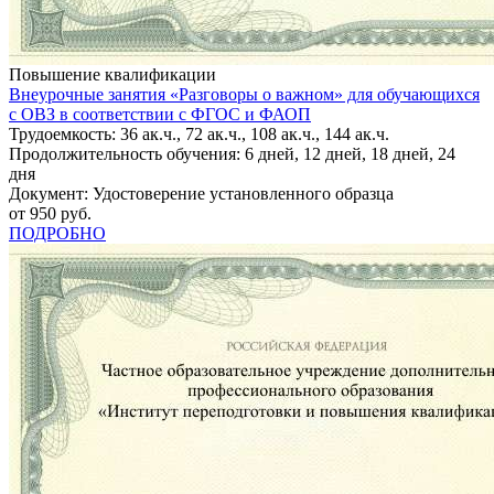
Повышение квалификации
Внеурочные занятия «Разговоры о важном» для обучающихся
с ОВЗ в соответствии с ФГОС и ФАОП
Трудоемкость: 36 ак.ч., 72 ак.ч., 108 ак.ч., 144 ак.ч.
Продолжительность обучения: 6 дней, 12 дней, 18 дней, 24
дня
Документ: Удостоверение установленного образца
от 950 руб.
ПОДРОБНО