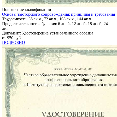
Повышение квалификации
Основы тьюторского сопровождения: принципы и требования
Трудоемкость: 36 ак.ч., 72 ак.ч., 108 ак.ч., 144 ак.ч.
Продолжительность обучения: 6 дней, 12 дней, 18 дней, 24
дня
Документ: Удостоверение установленного образца
от 950 руб.
ПОДРОБНО