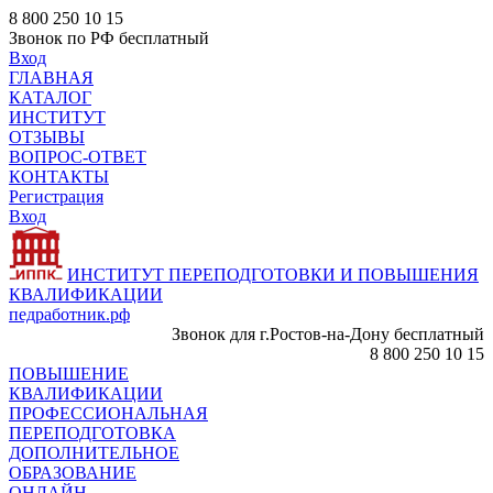
8 800 250 10 15
Звонок по РФ бесплатный
Вход
ГЛАВНАЯ
КАТАЛОГ
ИНСТИТУТ
ОТЗЫВЫ
ВОПРОС-ОТВЕТ
КОНТАКТЫ
Регистрация
Вход
ИНСТИТУТ ПЕРЕПОДГОТОВКИ И ПОВЫШЕНИЯ
КВАЛИФИКАЦИИ
педработник.рф
Звонок для г.Ростов-на-Дону бесплатный
8 800 250 10 15
ПОВЫШЕНИЕ
КВАЛИФИКАЦИИ
ПРОФЕССИОНАЛЬНАЯ
ПЕРЕПОДГОТОВКА
ДОПОЛНИТЕЛЬНОЕ
ОБРАЗОВАНИЕ
ОНЛАЙН -