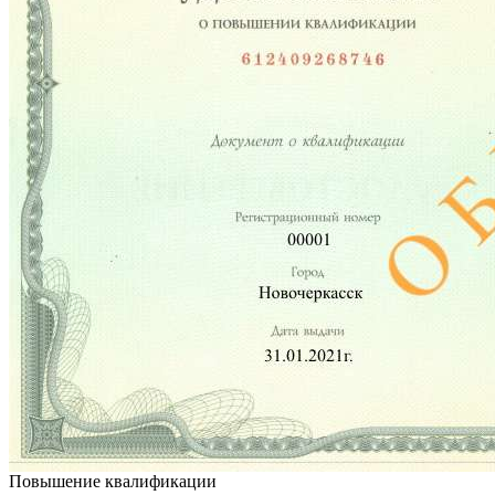
Повышение квалификации