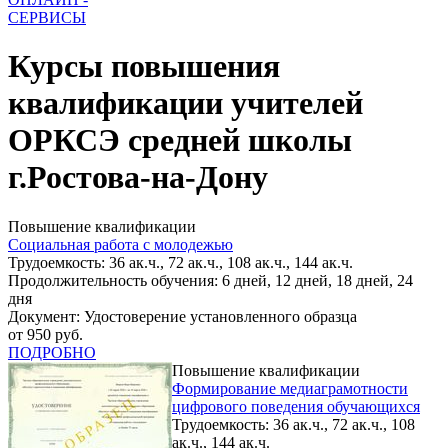
СЕРВИСЫ
Курсы повышения
квалификации учителей
ОРКСЭ средней школы
г.Ростова-на-Дону
Повышение квалификации
Социальная работа с молодежью
Трудоемкость: 36 ак.ч., 72 ак.ч., 108 ак.ч., 144 ак.ч.
Продолжительность обучения: 6 дней, 12 дней, 18 дней, 24
дня
Документ: Удостоверение установленного образца
от 950 руб.
ПОДРОБНО
Повышение квалификации
Формирование медиаграмотности
цифрового поведения обучающихся
Трудоемкость: 36 ак.ч., 72 ак.ч., 108
ак.ч., 144 ак.ч.