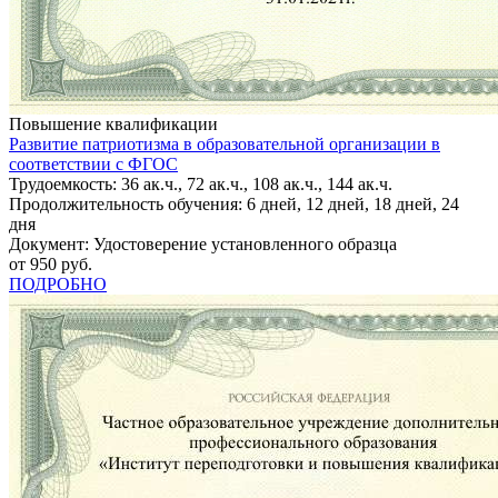
Повышение квалификации
Развитие патриотизма в образовательной организации в
соответствии с ФГОС
Трудоемкость: 36 ак.ч., 72 ак.ч., 108 ак.ч., 144 ак.ч.
Продолжительность обучения: 6 дней, 12 дней, 18 дней, 24
дня
Документ: Удостоверение установленного образца
от 950 руб.
ПОДРОБНО