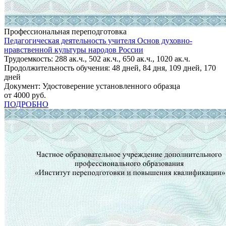
Профессиональная переподготовка
Педагогическая деятельность учителя Основ духовно-
нравственной культуры народов России
Трудоемкость: 288 ак.ч., 502 ак.ч., 650 ак.ч., 1020 ак.ч.
Продолжительность обучения: 48 дней, 84 дня, 109 дней, 170
дней
Документ: Удостоверение установленного образца
от 4000 руб.
ПОДРОБНО