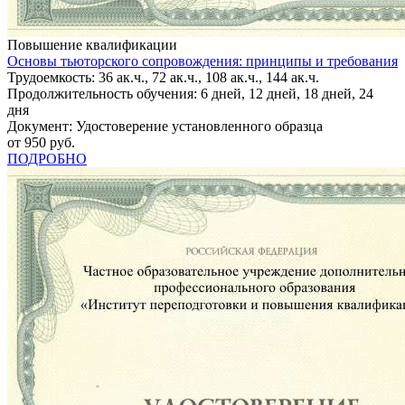
Повышение квалификации
Основы тьюторского сопровождения: принципы и требования
Трудоемкость: 36 ак.ч., 72 ак.ч., 108 ак.ч., 144 ак.ч.
Продолжительность обучения: 6 дней, 12 дней, 18 дней, 24
дня
Документ: Удостоверение установленного образца
от 950 руб.
ПОДРОБНО