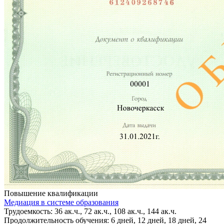
Повышение квалификации
Медиация в системе образования
Трудоемкость: 36 ак.ч., 72 ак.ч., 108 ак.ч., 144 ак.ч.
Продолжительность обучения: 6 дней, 12 дней, 18 дней, 24