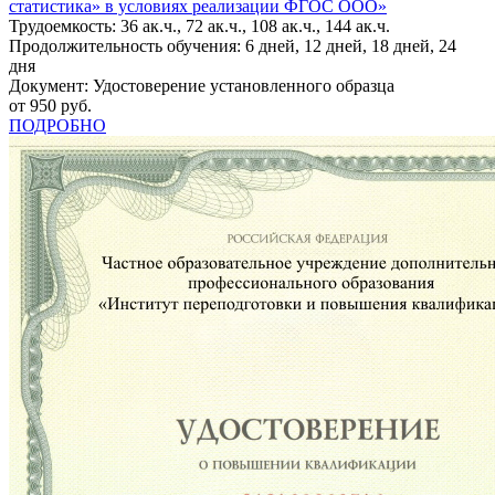
статистика» в условиях реализации ФГОС ООО»
Трудоемкость: 36 ак.ч., 72 ак.ч., 108 ак.ч., 144 ак.ч.
Продолжительность обучения: 6 дней, 12 дней, 18 дней, 24
дня
Документ: Удостоверение установленного образца
от 950 руб.
ПОДРОБНО