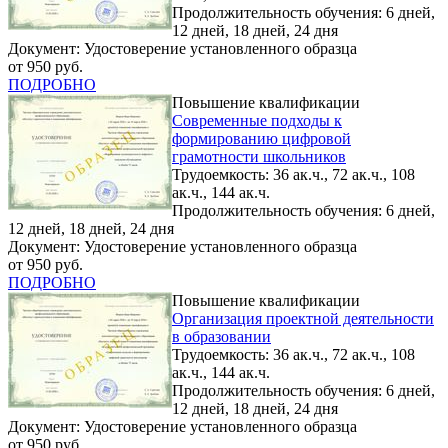
Продолжительность обучения: 6 дней,
12 дней, 18 дней, 24 дня
Документ: Удостоверение установленного образца
от 950 руб.
ПОДРОБНО
Повышение квалификации
Современные подходы к
формированию цифровой
грамотности школьников
Трудоемкость: 36 ак.ч., 72 ак.ч., 108
ак.ч., 144 ак.ч.
Продолжительность обучения: 6 дней,
12 дней, 18 дней, 24 дня
Документ: Удостоверение установленного образца
от 950 руб.
ПОДРОБНО
Повышение квалификации
Организация проектной деятельности
в образовании
Трудоемкость: 36 ак.ч., 72 ак.ч., 108
ак.ч., 144 ак.ч.
Продолжительность обучения: 6 дней,
12 дней, 18 дней, 24 дня
Документ: Удостоверение установленного образца
от 950 руб.