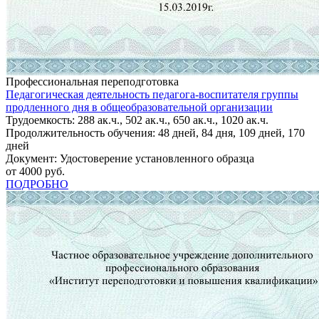
Профессиональная переподготовка
Педагогическая деятельность педагога-воспитателя группы
продленного дня в общеобразовательной организации
Трудоемкость: 288 ак.ч., 502 ак.ч., 650 ак.ч., 1020 ак.ч.
Продолжительность обучения: 48 дней, 84 дня, 109 дней, 170
дней
Документ: Удостоверение установленного образца
от 4000 руб.
ПОДРОБНО