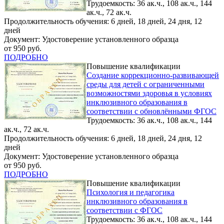
Трудоемкость: 36 ак.ч., 108 ак.ч., 144
ак.ч., 72 ак.ч.
Продолжительность обучения: 6 дней, 18 дней, 24 дня, 12
дней
Документ: Удостоверение установленного образца
от 950 руб.
ПОДРОБНО
Повышение квалификации
Создание коррекционно-развивающей
среды для детей с ограниченными
возможностями здоровья в условиях
инклюзивного образования в
соответствии с обновлёнными ФГОС
Трудоемкость: 36 ак.ч., 108 ак.ч., 144
ак.ч., 72 ак.ч.
Продолжительность обучения: 6 дней, 18 дней, 24 дня, 12
дней
Документ: Удостоверение установленного образца
от 950 руб.
ПОДРОБНО
Повышение квалификации
Психология и педагогика
инклюзивного образования в
соответствии с ФГОС
Трудоемкость: 36 ак.ч., 108 ак.ч., 144