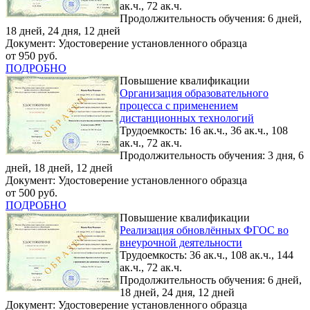
ак.ч., 72 ак.ч.
Продолжительность обучения: 6 дней,
18 дней, 24 дня, 12 дней
Документ: Удостоверение установленного образца
от 950 руб.
ПОДРОБНО
Повышение квалификации
Организация образовательного
процесса с применением
дистанционных технологий
Трудоемкость: 16 ак.ч., 36 ак.ч., 108
ак.ч., 72 ак.ч.
Продолжительность обучения: 3 дня, 6
дней, 18 дней, 12 дней
Документ: Удостоверение установленного образца
от 500 руб.
ПОДРОБНО
Повышение квалификации
Реализация обновлённых ФГОС во
внеурочной деятельности
Трудоемкость: 36 ак.ч., 108 ак.ч., 144
ак.ч., 72 ак.ч.
Продолжительность обучения: 6 дней,
18 дней, 24 дня, 12 дней
Документ: Удостоверение установленного образца