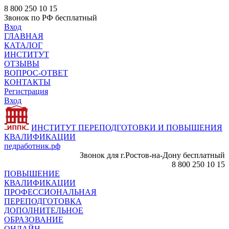
8 800 250 10 15
Звонок по РФ бесплатный
Вход
ГЛАВНАЯ
КАТАЛОГ
ИНСТИТУТ
ОТЗЫВЫ
ВОПРОС-ОТВЕТ
КОНТАКТЫ
Регистрация
Вход
ИНСТИТУТ ПЕРЕПОДГОТОВКИ И ПОВЫШЕНИЯ
КВАЛИФИКАЦИИ
педработник.рф
Звонок для г.Ростов-на-Дону бесплатный
8 800 250 10 15
ПОВЫШЕНИЕ
КВАЛИФИКАЦИИ
ПРОФЕССИОНАЛЬНАЯ
ПЕРЕПОДГОТОВКА
ДОПОЛНИТЕЛЬНОЕ
ОБРАЗОВАНИЕ
ОНЛАЙН -