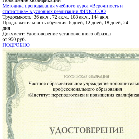
Повышение квалификации
Методика преподавания учебного курса «Вероятность и
статистика» в условиях реализации ФГОС СОО
Трудоемкость: 36 ак.ч., 72 ак.ч., 108 ак.ч., 144 ак.ч.
Продолжительность обучения: 6 дней, 12 дней, 18 дней, 24
дня
Документ: Удостоверение установленного образца
от 950 руб.
ПОДРОБНО