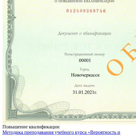
Повышение квалификации
Методика преподавания учебного курса «Вероятность и