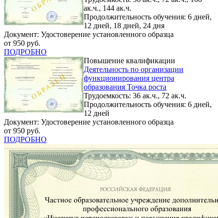
ак.ч., 144 ак.ч.
Продолжительность обучения: 6 дней,
12 дней, 18 дней, 24 дня
Документ: Удостоверение установленного образца
от 950 руб.
ПОДРОБНО
Повышение квалификации
Деятельность по организации
функционирования центра
образования Точка роста
Трудоемкость: 36 ак.ч., 72 ак.ч.
Продолжительность обучения: 6 дней,
12 дней
Документ: Удостоверение установленного образца
от 950 руб.
ПОДРОБНО