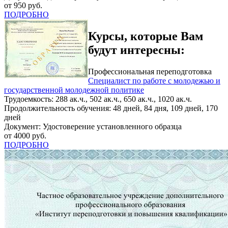
от 950 руб.
ПОДРОБНО
Курсы, которые Вам
будут интересны:
Профессиональная переподготовка
Специалист по работе с молодежью и
государственной молодежной политике
Трудоемкость: 288 ак.ч., 502 ак.ч., 650 ак.ч., 1020 ак.ч.
Продолжительность обучения: 48 дней, 84 дня, 109 дней, 170
дней
Документ: Удостоверение установленного образца
от 4000 руб.
ПОДРОБНО