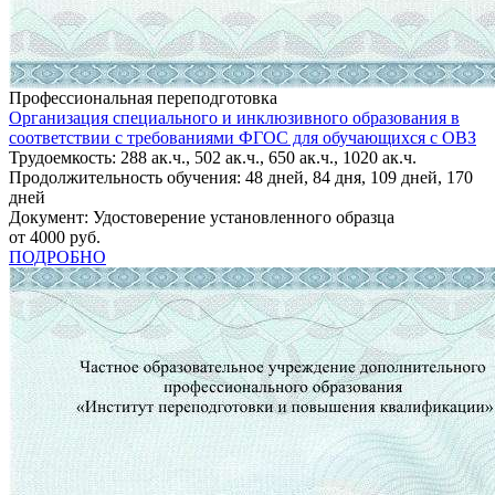
Профессиональная переподготовка
Организация специального и инклюзивного образования в
соответствии с требованиями ФГОС для обучающихся с ОВЗ
Трудоемкость: 288 ак.ч., 502 ак.ч., 650 ак.ч., 1020 ак.ч.
Продолжительность обучения: 48 дней, 84 дня, 109 дней, 170
дней
Документ: Удостоверение установленного образца
от 4000 руб.
ПОДРОБНО