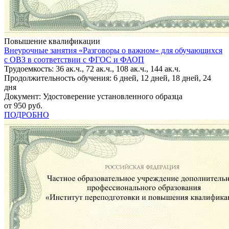
Повышение квалификации
Внеурочные занятия «Разговоры о важном» для обучающихся
с ОВЗ в соответствии с ФГОС и ФАОП
Трудоемкость: 36 ак.ч., 72 ак.ч., 108 ак.ч., 144 ак.ч.
Продолжительность обучения: 6 дней, 12 дней, 18 дней, 24
дня
Документ: Удостоверение установленного образца
от 950 руб.
ПОДРОБНО