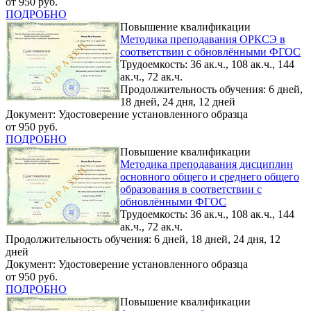
от 950 руб.
ПОДРОБНО
Повышение квалификации
Методика преподавания ОРКСЭ в
соответствии с обновлёнными ФГОС
Трудоемкость: 36 ак.ч., 108 ак.ч., 144
ак.ч., 72 ак.ч.
Продолжительность обучения: 6 дней,
18 дней, 24 дня, 12 дней
Документ: Удостоверение установленного образца
от 950 руб.
ПОДРОБНО
Повышение квалификации
Методика преподавания дисциплин
основного общего и среднего общего
образования в соответствии с
обновлёнными ФГОС
Трудоемкость: 36 ак.ч., 108 ак.ч., 144
ак.ч., 72 ак.ч.
Продолжительность обучения: 6 дней, 18 дней, 24 дня, 12
дней
Документ: Удостоверение установленного образца
от 950 руб.
ПОДРОБНО
Повышение квалификации