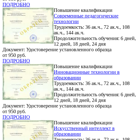
ПОДРОБНО
Повышение квалификации
Современные педагогические
технологии
Трудоемкость: 36 ак.ч., 72 ак.ч., 108
ак.ч., 144 ак.ч.
Продолжительность обучения: 6 дней,
12 дней, 18 дней, 24 дня
Документ: Удостоверение установленного образца
от 950 руб.
ПОДРОБНО
Повышение квалификации
Инновационные технологии в
образовании
Трудоемкость: 36 ак.ч., 72 ак.ч., 108
ак.ч., 144 ак.ч.
Продолжительность обучения: 6 дней,
12 дней, 18 дней, 24 дня
Документ: Удостоверение установленного образца
от 950 руб.
ПОДРОБНО
Повышение квалификации
Искусственный интеллект в
образовании
Трудоемкость: 36 ак.ч., 72 ак.ч., 108