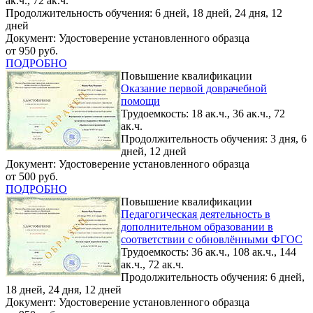
ак.ч., 72 ак.ч.
Продолжительность обучения: 6 дней, 18 дней, 24 дня, 12
дней
Документ: Удостоверение установленного образца
от 950 руб.
ПОДРОБНО
Повышение квалификации
Оказание первой доврачебной
помощи
Трудоемкость: 18 ак.ч., 36 ак.ч., 72
ак.ч.
Продолжительность обучения: 3 дня, 6
дней, 12 дней
Документ: Удостоверение установленного образца
от 500 руб.
ПОДРОБНО
Повышение квалификации
Педагогическая деятельность в
дополнительном образовании в
соответствии с обновлёнными ФГОС
Трудоемкость: 36 ак.ч., 108 ак.ч., 144
ак.ч., 72 ак.ч.
Продолжительность обучения: 6 дней,
18 дней, 24 дня, 12 дней
Документ: Удостоверение установленного образца